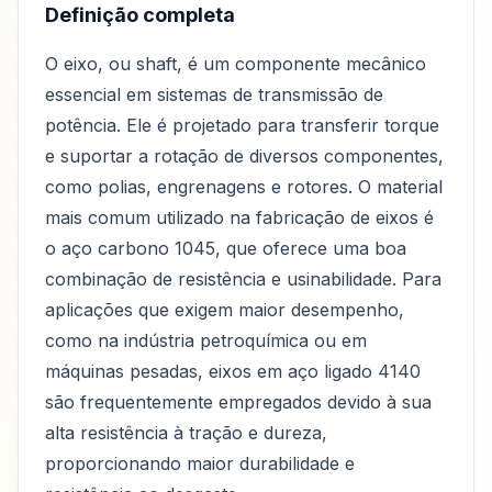
Definição completa
O eixo, ou shaft, é um componente mecânico
essencial em sistemas de transmissão de
potência. Ele é projetado para transferir torque
e suportar a rotação de diversos componentes,
como polias, engrenagens e rotores. O material
mais comum utilizado na fabricação de eixos é
o aço carbono 1045, que oferece uma boa
combinação de resistência e usinabilidade. Para
aplicações que exigem maior desempenho,
como na indústria petroquímica ou em
máquinas pesadas, eixos em aço ligado 4140
são frequentemente empregados devido à sua
alta resistência à tração e dureza,
proporcionando maior durabilidade e