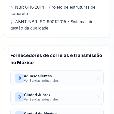
NBR 6118:2014 - Projeto de estruturas de
concreto
ABNT NBR ISO 9001:2015 - Sistemas de
gestão da qualidade
Fornecedores de correias e transmissão
no México
Aguascalientes
Ver
Bandas Industriales
Ciudad Juárez
Ver
Bandas Industriales
Ciudad de México