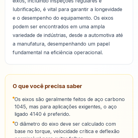
eixos, incluindo inspeções regulares e
lubrificação, é vital para garantir a longevidade
e o desempenho do equipamento. Os eixos
podem ser encontrados em uma ampla
variedade de indústrias, desde a automotiva até
a manufatura, desempenhando um papel
fundamental na eficiência operacional.
O que você precisa saber
Os eixos são geralmente feitos de aço carbono
1045, mas para aplicações exigentes, o aço
ligado 4140 é preferido.
O diâmetro do eixo deve ser calculado com
base no torque, velocidade crítica e deflexão