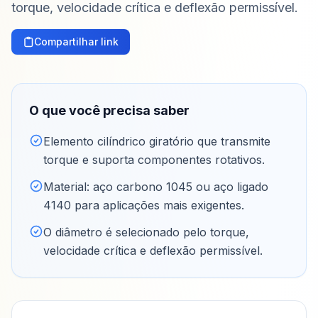
torque, velocidade crítica e deflexão permissível.
Compartilhar link
O que você precisa saber
Elemento cilíndrico giratório que transmite
torque e suporta componentes rotativos
.
Material: aço carbono 1045 ou aço ligado
4140 para aplicações mais exigentes
.
O diâmetro é selecionado pelo torque,
velocidade crítica e deflexão permissível
.