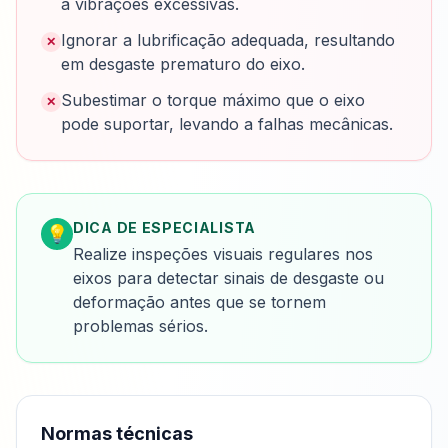
a vibrações excessivas.
Ignorar a lubrificação adequada, resultando
✕
em desgaste prematuro do eixo.
Subestimar o torque máximo que o eixo
✕
pode suportar, levando a falhas mecânicas.
DICA DE ESPECIALISTA
💡
Realize inspeções visuais regulares nos
eixos para detectar sinais de desgaste ou
deformação antes que se tornem
problemas sérios.
Normas técnicas