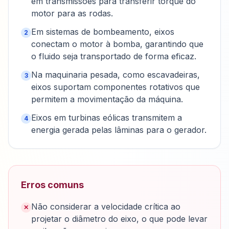
em transmissões para transferir torque do
motor para as rodas.
Em sistemas de bombeamento, eixos
2
conectam o motor à bomba, garantindo que
o fluido seja transportado de forma eficaz.
Na maquinaria pesada, como escavadeiras,
3
eixos suportam componentes rotativos que
permitem a movimentação da máquina.
Eixos em turbinas eólicas transmitem a
4
energia gerada pelas lâminas para o gerador.
Erros comuns
Não considerar a velocidade crítica ao
✕
projetar o diâmetro do eixo, o que pode levar