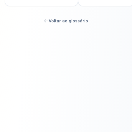
Voltar ao glossário