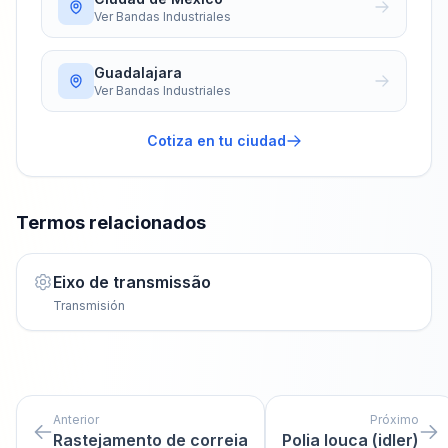
Ver
Bandas Industriales
Guadalajara
Ver
Bandas Industriales
Cotiza en tu ciudad
Termos relacionados
Eixo de transmissão
Transmisión
Anterior
Próximo
Rastejamento de correia
Polia louca (idler)