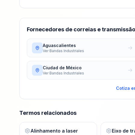
Fornecedores de correias e transmissã
Aguascalientes
Ver
Bandas Industriales
Ciudad de México
Ver
Bandas Industriales
Cotiza e
Termos relacionados
Alinhamento a laser
Eixo de t