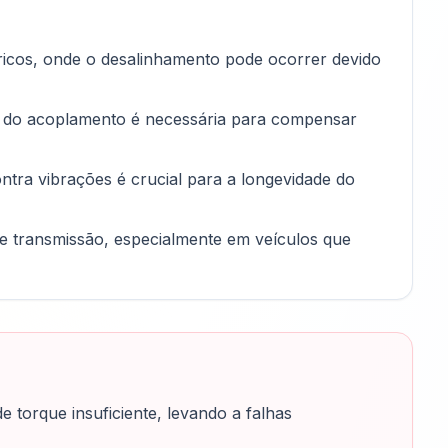
ricos, onde o desalinhamento pode ocorrer devido
ade do acoplamento é necessária para compensar
tra vibrações é crucial para a longevidade do
de transmissão, especialmente em veículos que
torque insuficiente, levando a falhas