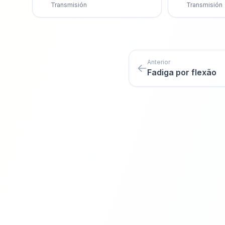
Transmisión
Transmisión
Anterior
Fadiga por flexão