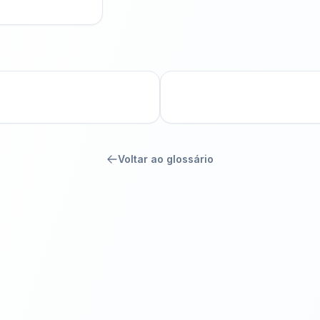
Voltar ao glossário