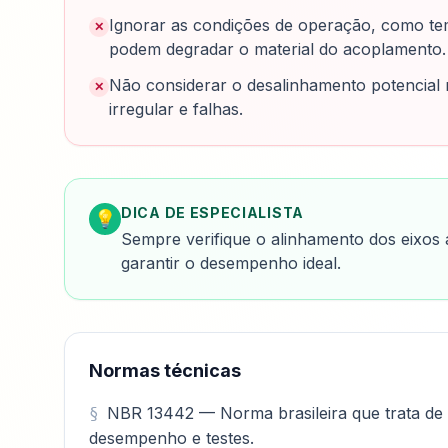
Ignorar as condições de operação, como te
✕
podem degradar o material do acoplamento.
Não considerar o desalinhamento potencial
✕
irregular e falhas.
DICA DE ESPECIALISTA
💡
Sempre verifique o alinhamento dos eixos 
garantir o desempenho ideal.
Normas técnicas
NBR 13442 — Norma brasileira que trata de a
desempenho e testes.