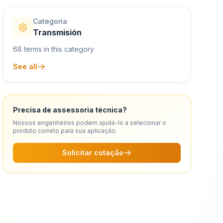
Categoria
Transmisión
68
terms in this category
See all
Precisa de assessoria técnica?
Nossos engenheiros podem ajudá-lo a selecionar o
produto correto para sua aplicação.
Solicitar cotação