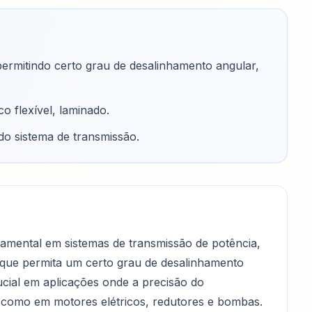
ermitindo certo grau de desalinhamento angular,
co flexível, laminado
.
o sistema de transmissão
.
mental em sistemas de transmissão de potência,
 que permita um certo grau de desalinhamento
crucial em aplicações onde a precisão do
, como em motores elétricos, redutores e bombas.