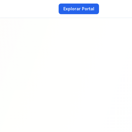
Explorar Portal