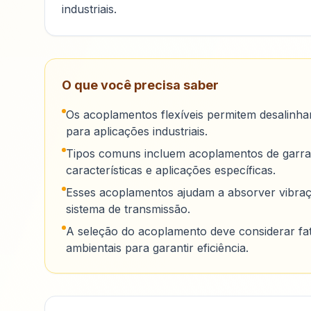
industriais.
O que você precisa saber
Os acoplamentos flexíveis permitem desalinham
para aplicações industriais.
Tipos comuns incluem acoplamentos de garras
características e aplicações específicas.
Esses acoplamentos ajudam a absorver vibra
sistema de transmissão.
A seleção do acoplamento deve considerar fa
ambientais para garantir eficiência.