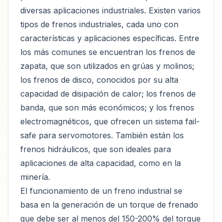
diversas aplicaciones industriales. Existen varios
tipos de frenos industriales, cada uno con
características y aplicaciones específicas. Entre
los más comunes se encuentran los frenos de
zapata, que son utilizados en grúas y molinos;
los frenos de disco, conocidos por su alta
capacidad de disipación de calor; los frenos de
banda, que son más económicos; y los frenos
electromagnéticos, que ofrecen un sistema fail-
safe para servomotores. También están los
frenos hidráulicos, que son ideales para
aplicaciones de alta capacidad, como en la
minería.
El funcionamiento de un freno industrial se
basa en la generación de un torque de frenado
que debe ser al menos del 150-200% del torque