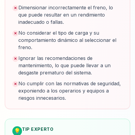
Dimensionar incorrectamente el freno, lo
✕
que puede resultar en un rendimiento
inadecuado o fallas.
No considerar el tipo de carga y su
✕
comportamiento dinámico al seleccionar el
freno.
Ignorar las recomendaciones de
✕
mantenimiento, lo que puede llevar a un
desgaste prematuro del sistema.
No cumplir con las normativas de seguridad,
✕
exponiendo a los operarios y equipos a
riesgos innecesarios.
TIP EXPERTO
💡