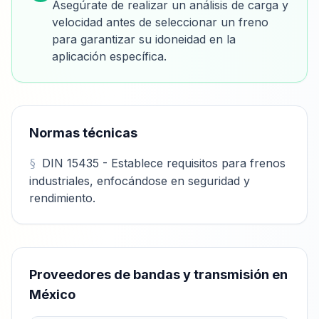
Asegúrate de realizar un análisis de carga y
velocidad antes de seleccionar un freno
para garantizar su idoneidad en la
aplicación específica.
Normas técnicas
DIN 15435 - Establece requisitos para frenos
industriales, enfocándose en seguridad y
rendimiento.
Proveedores de
bandas y transmisión
en
México