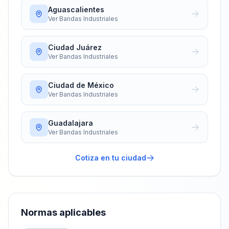
Aguascalientes
Ver
Bandas Industriales
Ciudad Juárez
Ver
Bandas Industriales
Ciudad de México
Ver
Bandas Industriales
Guadalajara
Ver
Bandas Industriales
Cotiza en tu ciudad
Normas aplicables