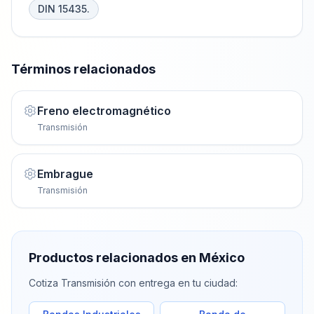
DIN 15435.
Términos relacionados
Freno electromagnético
Transmisión
Embrague
Transmisión
Productos relacionados en México
Cotiza
Transmisión
con entrega en tu ciudad: