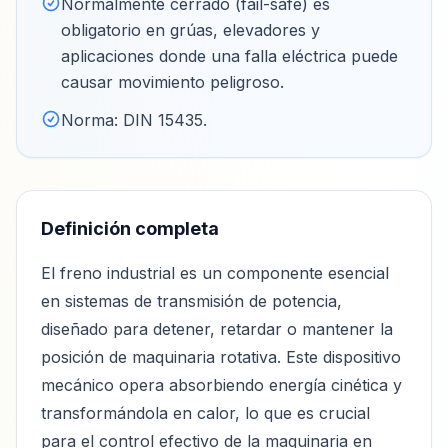
Normalmente cerrado (fail-safe) es
obligatorio en grúas, elevadores y
aplicaciones donde una falla eléctrica puede
causar movimiento peligroso
.
Norma: DIN 15435
.
Definición completa
El freno industrial es un componente esencial
en sistemas de transmisión de potencia,
diseñado para detener, retardar o mantener la
posición de maquinaria rotativa. Este dispositivo
mecánico opera absorbiendo energía cinética y
transformándola en calor, lo que es crucial
para el control efectivo de la maquinaria en