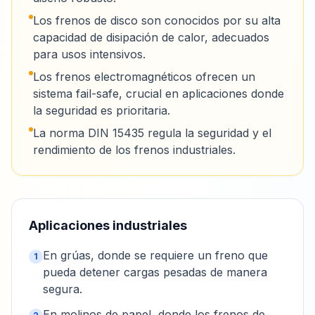
Los frenos de disco son conocidos por su alta
capacidad de disipación de calor, adecuados
para usos intensivos.
Los frenos electromagnéticos ofrecen un
sistema fail-safe, crucial en aplicaciones donde
la seguridad es prioritaria.
La norma DIN 15435 regula la seguridad y el
rendimiento de los frenos industriales.
Aplicaciones industriales
En grúas, donde se requiere un freno que
1
pueda detener cargas pesadas de manera
segura.
En molinos de papel, donde los frenos de