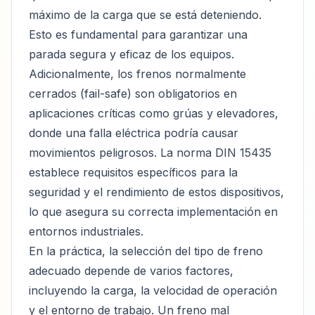
máximo de la carga que se está deteniendo.
Esto es fundamental para garantizar una
parada segura y eficaz de los equipos.
Adicionalmente, los frenos normalmente
cerrados (fail-safe) son obligatorios en
aplicaciones críticas como grúas y elevadores,
donde una falla eléctrica podría causar
movimientos peligrosos. La norma DIN 15435
establece requisitos específicos para la
seguridad y el rendimiento de estos dispositivos,
lo que asegura su correcta implementación en
entornos industriales.
En la práctica, la selección del tipo de freno
adecuado depende de varios factores,
incluyendo la carga, la velocidad de operación
y el entorno de trabajo. Un freno mal