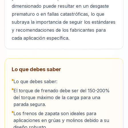
dimensionado puede resultar en un desgaste
prematuro o en fallas catastróficas, lo que
subraya la importancia de seguir los estándares
y recomendaciones de los fabricantes para
cada aplicación específica.
Lo que debes saber
Lo que debes saber:
El torque de frenado debe ser del 150-200%
del torque máximo de la carga para una
parada segura.
Los frenos de zapata son ideales para
aplicaciones en grúas y molinos debido a su
diseño robusto.