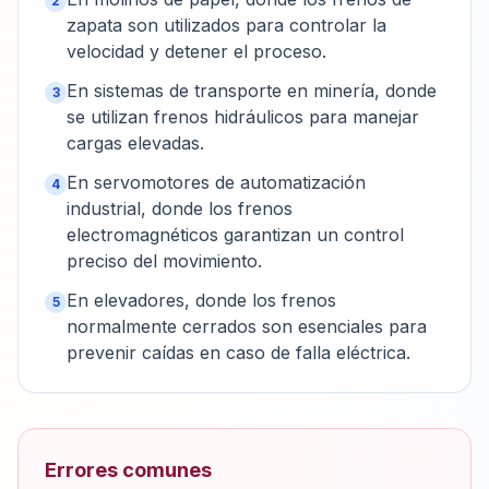
2
zapata son utilizados para controlar la
velocidad y detener el proceso.
En sistemas de transporte en minería, donde
3
se utilizan frenos hidráulicos para manejar
cargas elevadas.
En servomotores de automatización
4
industrial, donde los frenos
electromagnéticos garantizan un control
preciso del movimiento.
En elevadores, donde los frenos
5
normalmente cerrados son esenciales para
prevenir caídas en caso de falla eléctrica.
Errores comunes