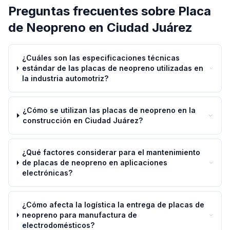
Preguntas frecuentes sobre
Placa
de Neopreno
en
Ciudad Juárez
¿Cuáles son las especificaciones técnicas
estándar de las placas de neopreno utilizadas en
la industria automotriz?
¿Cómo se utilizan las placas de neopreno en la
construcción en Ciudad Juárez?
¿Qué factores considerar para el mantenimiento
de placas de neopreno en aplicaciones
electrónicas?
¿Cómo afecta la logística la entrega de placas de
neopreno para manufactura de
electrodomésticos?