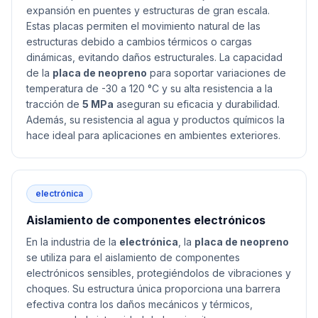
expansión en puentes y estructuras de gran escala.
Estas placas permiten el movimiento natural de las
estructuras debido a cambios térmicos o cargas
dinámicas, evitando daños estructurales. La capacidad
de la
placa de neopreno
para soportar variaciones de
temperatura de -30 a 120 °C y su alta resistencia a la
tracción de
5 MPa
aseguran su eficacia y durabilidad.
Además, su resistencia al agua y productos químicos la
hace ideal para aplicaciones en ambientes exteriores.
electrónica
Aislamiento de componentes electrónicos
En la industria de la
electrónica
, la
placa de neopreno
se utiliza para el aislamiento de componentes
electrónicos sensibles, protegiéndolos de vibraciones y
choques. Su estructura única proporciona una barrera
efectiva contra los daños mecánicos y térmicos,