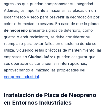
agresivos que puedan comprometer su integridad.
Además, es importante almacenar las placas en un
lugar fresco y seco para prevenir la degradación por
calor o humedad excesivos. En caso de que la
placa
de neopreno
presente signos de deterioro, como
grietas o endurecimiento, se debe considerar su
reemplazo para evitar fallos en el sistema donde se
utiliza. Siguiendo estas prácticas de mantenimiento, las
empresas en
Ciudad Juárez
pueden asegurar que
sus operaciones continúen sin interrupciones,
aprovechando al máximo las propiedades del
neopreno industrial
.
Instalación de Placa de Neopreno
en Entornos Industriales