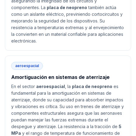
asegurando la integridad de los circuitos y
componentes. La
placa de neopreno
también actúa
como un aislante eléctrico, previniendo cortocircuitos y
mejorando la seguridad de los dispositivos. Su
resistencia a temperaturas extremas y al envejecimiento
la convierten en un material confiable para aplicaciones
electrónicas.
aeroespacial
Amortiguación en sistemas de aterrizaje
En el sector
aeroespacial
, la
placa de neopreno
es
fundamental para la amortiguación en sistemas de
aterrizaje, donde su capacidad para absorber impactos
y vibraciones es crítica. Su uso en trenes de aterrizaje y
componentes estructurales asegura que las aeronaves
puedan manejar las fuerzas extremas durante el
despegue y aterrizaje. La resistencia a la tracción de
5
MPa
y el rango de temperatura de funcionamiento de