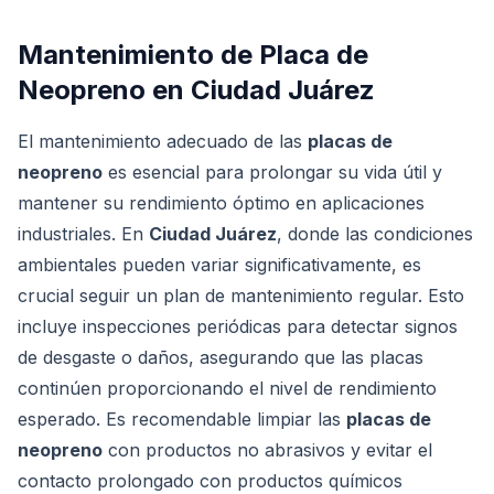
Mantenimiento de Placa de
Neopreno en Ciudad Juárez
El mantenimiento adecuado de las
placas de
neopreno
es esencial para prolongar su vida útil y
mantener su rendimiento óptimo en aplicaciones
industriales. En
Ciudad Juárez
, donde las condiciones
ambientales pueden variar significativamente, es
crucial seguir un plan de mantenimiento regular. Esto
incluye inspecciones periódicas para detectar signos
de desgaste o daños, asegurando que las placas
continúen proporcionando el nivel de rendimiento
esperado. Es recomendable limpiar las
placas de
neopreno
con productos no abrasivos y evitar el
contacto prolongado con productos químicos