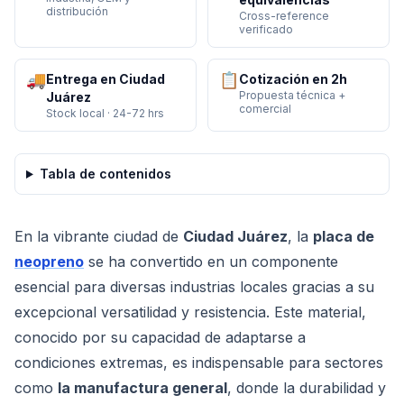
distribución
Cross-reference
verificado
🚚
📋
Entrega en Ciudad
Cotización en 2h
Propuesta técnica +
Juárez
comercial
Stock local · 24-72 hrs
Tabla de contenidos
En la vibrante ciudad de
Ciudad Juárez
, la
placa de
neopreno
se ha convertido en un componente
esencial para diversas industrias locales gracias a su
excepcional versatilidad y resistencia. Este material,
conocido por su capacidad de adaptarse a
condiciones extremas, es indispensable para sectores
como
la manufactura general
, donde la durabilidad y