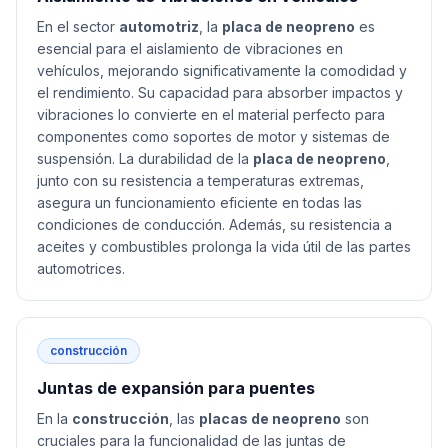
En el sector
automotriz
, la
placa de neopreno
es
esencial para el aislamiento de vibraciones en
vehículos, mejorando significativamente la comodidad y
el rendimiento. Su capacidad para absorber impactos y
vibraciones lo convierte en el material perfecto para
componentes como soportes de motor y sistemas de
suspensión. La durabilidad de la
placa de neopreno
,
junto con su resistencia a temperaturas extremas,
asegura un funcionamiento eficiente en todas las
condiciones de conducción. Además, su resistencia a
aceites y combustibles prolonga la vida útil de las partes
automotrices.
construcción
Juntas de expansión para puentes
En la
construcción
, las
placas de neopreno
son
cruciales para la funcionalidad de las juntas de