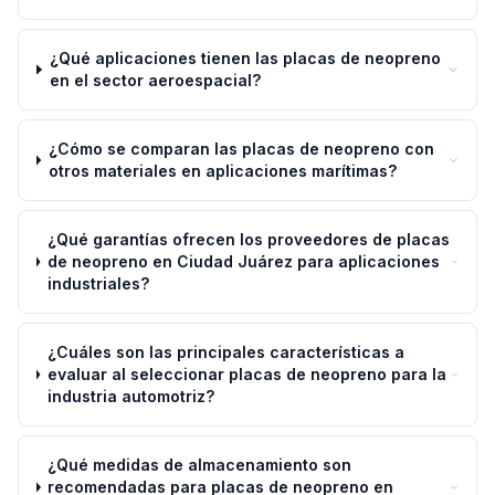
¿Qué aplicaciones tienen las placas de neopreno
en el sector aeroespacial?
¿Cómo se comparan las placas de neopreno con
otros materiales en aplicaciones marítimas?
¿Qué garantías ofrecen los proveedores de placas
de neopreno en Ciudad Juárez para aplicaciones
industriales?
¿Cuáles son las principales características a
evaluar al seleccionar placas de neopreno para la
industria automotriz?
¿Qué medidas de almacenamiento son
recomendadas para placas de neopreno en