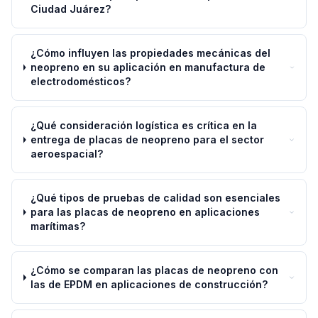
Ciudad Juárez?
¿Cómo influyen las propiedades mecánicas del
neopreno en su aplicación en manufactura de
electrodomésticos?
¿Qué consideración logística es crítica en la
entrega de placas de neopreno para el sector
aeroespacial?
¿Qué tipos de pruebas de calidad son esenciales
para las placas de neopreno en aplicaciones
marítimas?
¿Cómo se comparan las placas de neopreno con
las de EPDM en aplicaciones de construcción?