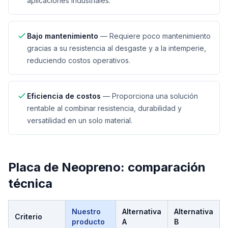
aplicaciones industriales.
Bajo mantenimiento
—
Requiere poco mantenimiento
gracias a su resistencia al desgaste y a la intemperie,
reduciendo costos operativos.
Eficiencia de costos
—
Proporciona una solución
rentable al combinar resistencia, durabilidad y
versatilidad en un solo material.
Placa de Neopreno
: comparación
técnica
Nuestro
Alternativa
Alternativa
Criterio
producto
A
B