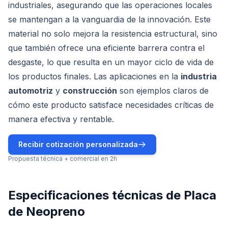
industriales, asegurando que las operaciones locales
se mantengan a la vanguardia de la innovación. Este
material no solo mejora la resistencia estructural, sino
que también ofrece una eficiente barrera contra el
desgaste, lo que resulta en un mayor ciclo de vida de
los productos finales. Las aplicaciones en la
industria
automotriz
y
construcción
son ejemplos claros de
cómo este producto satisface necesidades críticas de
manera efectiva y rentable.
Recibir cotización personalizada
Propuesta técnica + comercial en 2h
Especificaciones técnicas de
Placa
de Neopreno