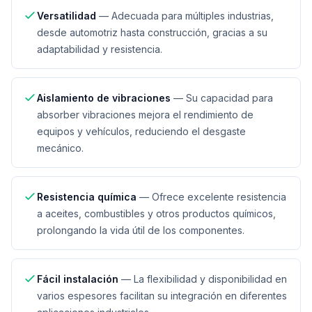
Versatilidad
—
Adecuada para múltiples industrias,
desde automotriz hasta construcción, gracias a su
adaptabilidad y resistencia.
Aislamiento de vibraciones
—
Su capacidad para
absorber vibraciones mejora el rendimiento de
equipos y vehículos, reduciendo el desgaste
mecánico.
Resistencia química
—
Ofrece excelente resistencia
a aceites, combustibles y otros productos químicos,
prolongando la vida útil de los componentes.
Fácil instalación
—
La flexibilidad y disponibilidad en
varios espesores facilitan su integración en diferentes