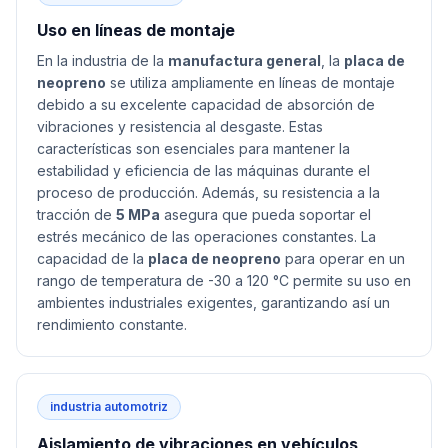
Uso en líneas de montaje
En la industria de la
manufactura general
, la
placa de
neopreno
se utiliza ampliamente en líneas de montaje
debido a su excelente capacidad de absorción de
vibraciones y resistencia al desgaste. Estas
características son esenciales para mantener la
estabilidad y eficiencia de las máquinas durante el
proceso de producción. Además, su resistencia a la
tracción de
5 MPa
asegura que pueda soportar el
estrés mecánico de las operaciones constantes. La
capacidad de la
placa de neopreno
para operar en un
rango de temperatura de -30 a 120 °C permite su uso en
ambientes industriales exigentes, garantizando así un
rendimiento constante.
industria automotriz
Aislamiento de vibraciones en vehículos