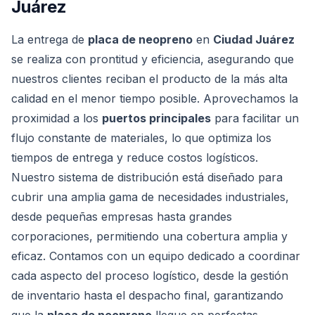
Juárez
La entrega de
placa de neopreno
en
Ciudad Juárez
se realiza con prontitud y eficiencia, asegurando que
nuestros clientes reciban el producto de la más alta
calidad en el menor tiempo posible. Aprovechamos la
proximidad a los
puertos principales
para facilitar un
flujo constante de materiales, lo que optimiza los
tiempos de entrega y reduce costos logísticos.
Nuestro sistema de distribución está diseñado para
cubrir una amplia gama de necesidades industriales,
desde pequeñas empresas hasta grandes
corporaciones, permitiendo una cobertura amplia y
eficaz. Contamos con un equipo dedicado a coordinar
cada aspecto del proceso logístico, desde la gestión
de inventario hasta el despacho final, garantizando