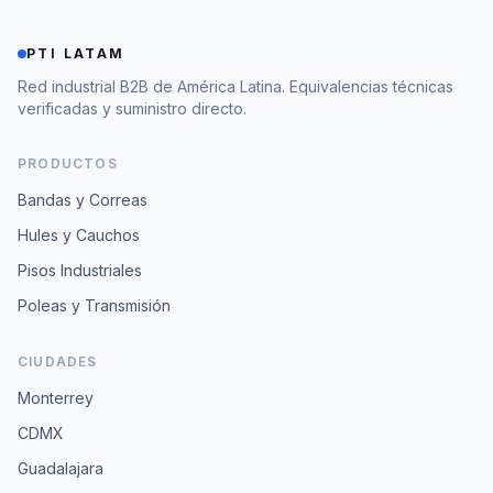
PTI LATAM
Red industrial B2B de América Latina. Equivalencias técnicas
verificadas y suministro directo.
PRODUCTOS
Bandas y Correas
Hules y Cauchos
Pisos Industriales
Poleas y Transmisión
CIUDADES
Monterrey
CDMX
Guadalajara