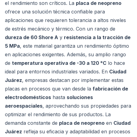
el rendimiento son críticos. La
placa de neopreno
ofrece una solución técnica confiable para
aplicaciones que requieren tolerancia a altos niveles
de estrés mecánico y térmico. Con un rango de
dureza de 60 Shore A
y
resistencia a la tracción de
5 MPa
, este material garantiza un rendimiento óptimo
en aplicaciones exigentes. Además, su amplio rango
de
temperatura operativa de -30 a 120 °C
lo hace
ideal para entornos industriales variados. En
Ciudad
Juárez
, empresas destacan por implementar estas
placas en procesos que van desde la
fabricación de
electrodomésticos
hasta
soluciones
aeroespaciales
, aprovechando sus propiedades para
optimizar el rendimiento de sus productos. La
demanda constante de
placa de neopreno
en
Ciudad
Juárez
refleja su eficacia y adaptabilidad en procesos