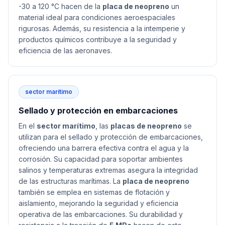
-30 a 120 °C hacen de la
placa de neopreno
un
material ideal para condiciones aeroespaciales
rigurosas. Además, su resistencia a la intemperie y
productos químicos contribuye a la seguridad y
eficiencia de las aeronaves.
sector marítimo
Sellado y protección en embarcaciones
En el
sector marítimo
, las
placas de neopreno
se
utilizan para el sellado y protección de embarcaciones,
ofreciendo una barrera efectiva contra el agua y la
corrosión. Su capacidad para soportar ambientes
salinos y temperaturas extremas asegura la integridad
de las estructuras marítimas. La
placa de neopreno
también se emplea en sistemas de flotación y
aislamiento, mejorando la seguridad y eficiencia
operativa de las embarcaciones. Su durabilidad y