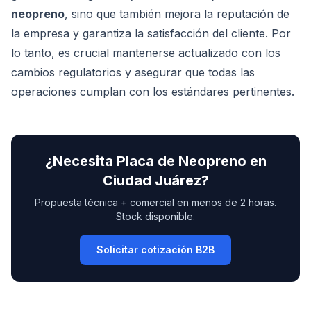
neopreno
, sino que también mejora la reputación de
la empresa y garantiza la satisfacción del cliente. Por
lo tanto, es crucial mantenerse actualizado con los
cambios regulatorios y asegurar que todas las
operaciones cumplan con los estándares pertinentes.
¿Necesita
Placa de Neopreno
en
Ciudad Juárez
?
Propuesta técnica + comercial en menos de 2 horas.
Stock disponible.
Solicitar cotización B2B