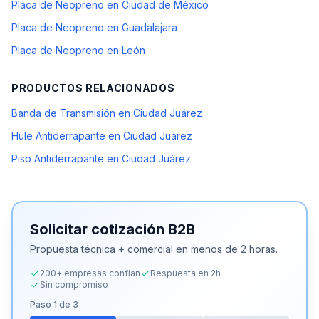
Placa de Neopreno en Ciudad de México
Placa de Neopreno en Guadalajara
Placa de Neopreno en León
PRODUCTOS RELACIONADOS
Banda de Transmisión en Ciudad Juárez
Hule Antiderrapante en Ciudad Juárez
Piso Antiderrapante en Ciudad Juárez
Solicitar cotización B2B
Propuesta técnica + comercial en menos de 2 horas.
200+ empresas confían
Respuesta en 2h
Sin compromiso
Paso
1
de 3