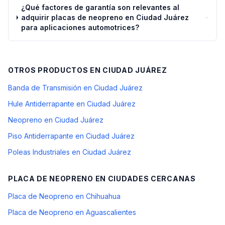
¿Qué factores de garantía son relevantes al
adquirir placas de neopreno en Ciudad Juárez
para aplicaciones automotrices?
OTROS PRODUCTOS EN
CIUDAD JUÁREZ
Banda de Transmisión en Ciudad Juárez
Hule Antiderrapante en Ciudad Juárez
Neopreno en Ciudad Juárez
Piso Antiderrapante en Ciudad Juárez
Poleas Industriales en Ciudad Juárez
PLACA DE NEOPRENO
EN CIUDADES CERCANAS
Placa de Neopreno en Chihuahua
Placa de Neopreno en Aguascalientes