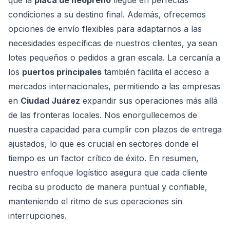
que la
placa de neopreno
llegue en perfectas
condiciones a su destino final. Además, ofrecemos
opciones de envío flexibles para adaptarnos a las
necesidades específicas de nuestros clientes, ya sean
lotes pequeños o pedidos a gran escala. La cercanía a
los
puertos principales
también facilita el acceso a
mercados internacionales, permitiendo a las empresas
en
Ciudad Juárez
expandir sus operaciones más allá
de las fronteras locales. Nos enorgullecemos de
nuestra capacidad para cumplir con plazos de entrega
ajustados, lo que es crucial en sectores donde el
tiempo es un factor crítico de éxito. En resumen,
nuestro enfoque logístico asegura que cada cliente
reciba su producto de manera puntual y confiable,
manteniendo el ritmo de sus operaciones sin
interrupciones.