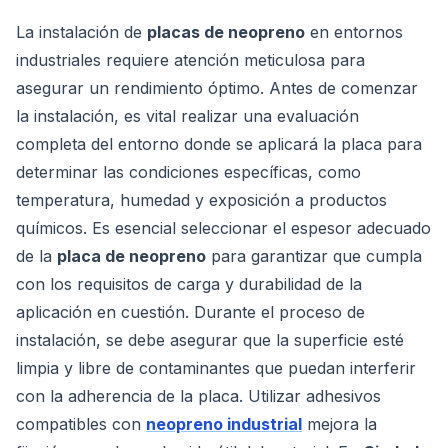
La instalación de
placas de neopreno
en entornos
industriales requiere atención meticulosa para
asegurar un rendimiento óptimo. Antes de comenzar
la instalación, es vital realizar una evaluación
completa del entorno donde se aplicará la placa para
determinar las condiciones específicas, como
temperatura, humedad y exposición a productos
químicos. Es esencial seleccionar el espesor adecuado
de la
placa de neopreno
para garantizar que cumpla
con los requisitos de carga y durabilidad de la
aplicación en cuestión. Durante el proceso de
instalación, se debe asegurar que la superficie esté
limpia y libre de contaminantes que puedan interferir
con la adherencia de la placa. Utilizar adhesivos
compatibles con
neopreno industrial
mejora la