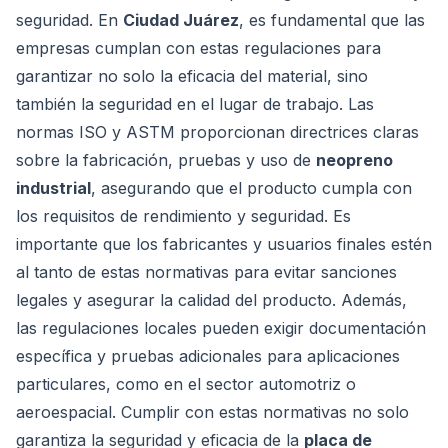
seguridad. En
Ciudad Juárez
, es fundamental que las
empresas cumplan con estas regulaciones para
garantizar no solo la eficacia del material, sino
también la seguridad en el lugar de trabajo. Las
normas ISO y ASTM proporcionan directrices claras
sobre la fabricación, pruebas y uso de
neopreno
industrial
, asegurando que el producto cumpla con
los requisitos de rendimiento y seguridad. Es
importante que los fabricantes y usuarios finales estén
al tanto de estas normativas para evitar sanciones
legales y asegurar la calidad del producto. Además,
las regulaciones locales pueden exigir documentación
específica y pruebas adicionales para aplicaciones
particulares, como en el sector automotriz o
aeroespacial. Cumplir con estas normativas no solo
garantiza la seguridad y eficacia de la
placa de