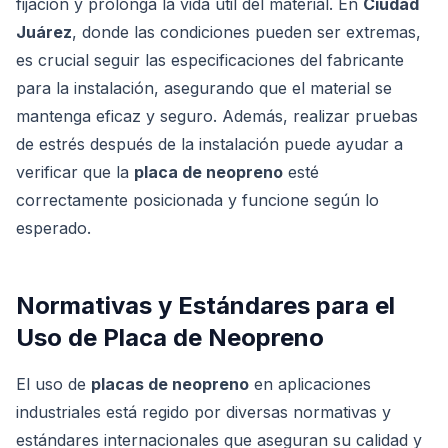
fijación y prolonga la vida útil del material. En
Ciudad
Juárez
, donde las condiciones pueden ser extremas,
es crucial seguir las especificaciones del fabricante
para la instalación, asegurando que el material se
mantenga eficaz y seguro. Además, realizar pruebas
de estrés después de la instalación puede ayudar a
verificar que la
placa de neopreno
esté
correctamente posicionada y funcione según lo
esperado.
Normativas y Estándares para el
Uso de Placa de Neopreno
El uso de
placas de neopreno
en aplicaciones
industriales está regido por diversas normativas y
estándares internacionales que aseguran su calidad y