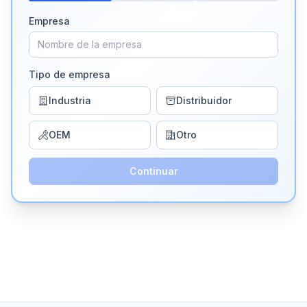
Empresa
Tipo de empresa
Industria
Distribuidor
OEM
Otro
Continuar