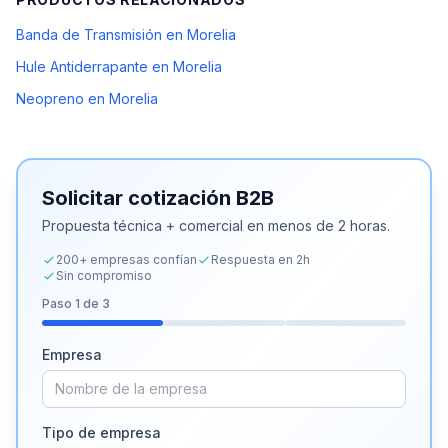
Banda de Transmisión en Morelia
Hule Antiderrapante en Morelia
Neopreno en Morelia
Solicitar cotización B2B
Propuesta técnica + comercial en menos de 2 horas.
200+ empresas confían
Respuesta en 2h
Sin compromiso
Paso
1
de 3
Empresa
Tipo de empresa