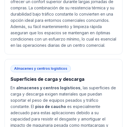
ofrecer un confort superior durante largas jornadas de
compras. La combinación de su resistencia térmica y su
durabilidad bajo tráfico constante lo convierten en una
opción ideal para entornos comerciales concurridos.
Además, su fácil mantenimiento y limpieza rápida
aseguran que los espacios se mantengan en óptimas
condiciones con un esfuerzo mínimo, lo cual es esencial
en las operaciones diarias de un centro comercial.
Almacenes y centros logísticos
Superficies de carga y descarga
En
almacenes y centros logísticos
, las superficies de
carga y descarga exigen materiales que puedan
soportar el peso de equipos pesados y tráfico
constante. El
piso de caucho
es especialmente
adecuado para estas aplicaciones debido a su
capacidad para resistir el desgaste y amortiguar el
impacto de maquinaria pesada como montacargas y