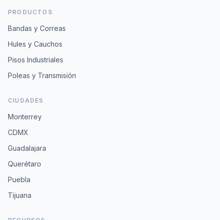
PRODUCTOS
Bandas y Correas
Hules y Cauchos
Pisos Industriales
Poleas y Transmisión
CIUDADES
Monterrey
CDMX
Guadalajara
Querétaro
Puebla
Tijuana