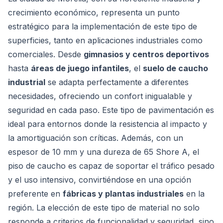
crecimiento económico, representa un punto
estratégico para la implementación de este tipo de
superficies, tanto en aplicaciones industriales como
comerciales. Desde
gimnasios y centros deportivos
hasta
áreas de juego infantiles
, el
suelo de caucho
industrial
se adapta perfectamente a diferentes
necesidades, ofreciendo un confort inigualable y
seguridad en cada paso. Este tipo de pavimentación es
ideal para entornos donde la resistencia al impacto y
la amortiguación son críticas. Además, con un
espesor de 10 mm y una dureza de 65 Shore A, el
piso de caucho es capaz de soportar el tráfico pesado
y el uso intensivo, convirtiéndose en una opción
preferente en
fábricas y plantas industriales
en la
región. La elección de este tipo de material no solo
responde a criterios de funcionalidad y seguridad, sino