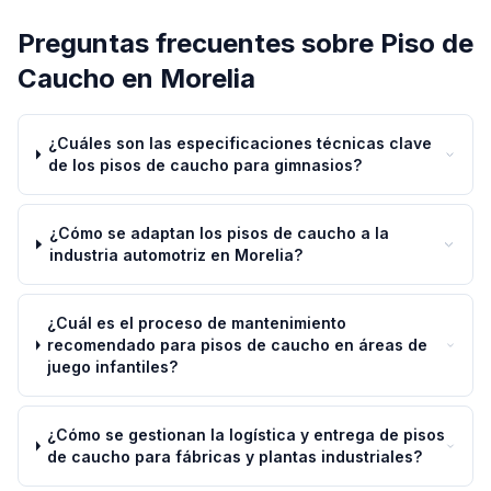
Preguntas frecuentes sobre
Piso de
Caucho
en
Morelia
¿Cuáles son las especificaciones técnicas clave
de los pisos de caucho para gimnasios?
¿Cómo se adaptan los pisos de caucho a la
industria automotriz en Morelia?
¿Cuál es el proceso de mantenimiento
recomendado para pisos de caucho en áreas de
juego infantiles?
¿Cómo se gestionan la logística y entrega de pisos
de caucho para fábricas y plantas industriales?