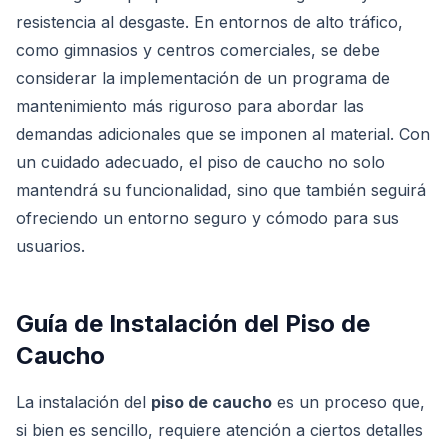
resistencia al desgaste. En entornos de alto tráfico,
como gimnasios y centros comerciales, se debe
considerar la implementación de un programa de
mantenimiento más riguroso para abordar las
demandas adicionales que se imponen al material. Con
un cuidado adecuado, el piso de caucho no solo
mantendrá su funcionalidad, sino que también seguirá
ofreciendo un entorno seguro y cómodo para sus
usuarios.
Guía de Instalación del Piso de
Caucho
La instalación del
piso de caucho
es un proceso que,
si bien es sencillo, requiere atención a ciertos detalles