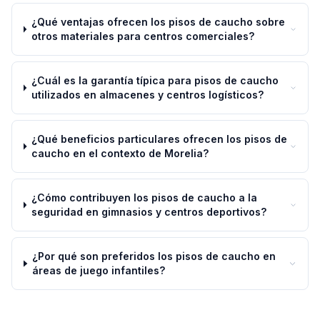
¿Qué ventajas ofrecen los pisos de caucho sobre
otros materiales para centros comerciales?
¿Cuál es la garantía típica para pisos de caucho
utilizados en almacenes y centros logísticos?
¿Qué beneficios particulares ofrecen los pisos de
caucho en el contexto de Morelia?
¿Cómo contribuyen los pisos de caucho a la
seguridad en gimnasios y centros deportivos?
¿Por qué son preferidos los pisos de caucho en
áreas de juego infantiles?