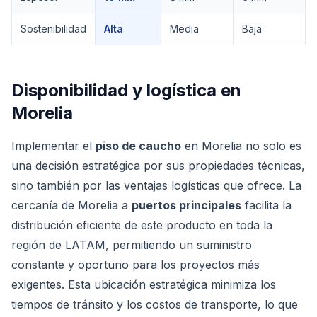
Sostenibilidad
Alta
Media
Baja
Disponibilidad y logística en
Morelia
Implementar el
piso de caucho
en Morelia no solo es
una decisión estratégica por sus propiedades técnicas,
sino también por las ventajas logísticas que ofrece. La
cercanía de Morelia a
puertos principales
facilita la
distribución eficiente de este producto en toda la
región de LATAM, permitiendo un suministro
constante y oportuno para los proyectos más
exigentes. Esta ubicación estratégica minimiza los
tiempos de tránsito y los costos de transporte, lo que