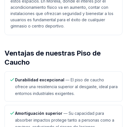
estos espacios. En Morelia, donde el interés por el
acondicionamiento físico va en aumento, contar con
instalaciones que ofrezcan seguridad y bienestar a los
usuarios es fundamental para el éxito de cualquier
gimnasio o centro deportivo.
Ventajas de nuestras
Piso de
Caucho
Durabilidad excepcional
—
El piso de caucho
ofrece una resistencia superior al desgaste, ideal para
entornos industriales exigentes.
Amortiguación superior
—
Su capacidad para
absorber impactos protege tanto a personas como a
equipos, reduciendo el riesgo de lesiones.