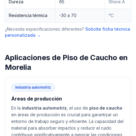
Dureza
65
Shore A
Resistencia térmica
-30 a 70
°C
¿Necesita especificaciones diferentes?
Solicite ficha técnica
personalizada →
Aplicaciones de
Piso de Caucho
en
Morelia
Industria automotriz
Áreas de producción
En la
industria automotriz
, el uso de
piso de caucho
en áreas de producción es crucial para garantizar un
entorno de trabajo seguro y eficiente. La capacidad del
material para absorber impactos y reducir el ruido
contribuye significativamente a mejorar las condiciones