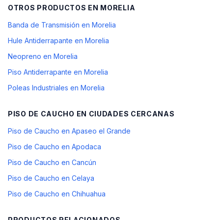
OTROS PRODUCTOS EN
MORELIA
Banda de Transmisión en Morelia
Hule Antiderrapante en Morelia
Neopreno en Morelia
Piso Antiderrapante en Morelia
Poleas Industriales en Morelia
PISO DE CAUCHO
EN CIUDADES CERCANAS
Piso de Caucho en Apaseo el Grande
Piso de Caucho en Apodaca
Piso de Caucho en Cancún
Piso de Caucho en Celaya
Piso de Caucho en Chihuahua
PRODUCTOS RELACIONADOS