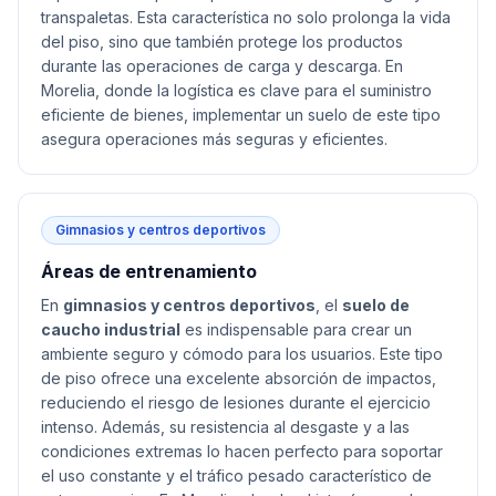
transpaletas. Esta característica no solo prolonga la vida
del piso, sino que también protege los productos
durante las operaciones de carga y descarga. En
Morelia, donde la logística es clave para el suministro
eficiente de bienes, implementar un suelo de este tipo
asegura operaciones más seguras y eficientes.
Gimnasios y centros deportivos
Áreas de entrenamiento
En
gimnasios y centros deportivos
, el
suelo de
caucho industrial
es indispensable para crear un
ambiente seguro y cómodo para los usuarios. Este tipo
de piso ofrece una excelente absorción de impactos,
reduciendo el riesgo de lesiones durante el ejercicio
intenso. Además, su resistencia al desgaste y a las
condiciones extremas lo hacen perfecto para soportar
el uso constante y el tráfico pesado característico de