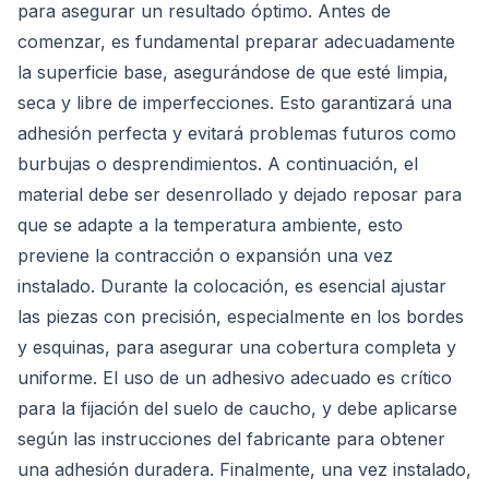
para asegurar un resultado óptimo. Antes de
comenzar, es fundamental preparar adecuadamente
la superficie base, asegurándose de que esté limpia,
seca y libre de imperfecciones. Esto garantizará una
adhesión perfecta y evitará problemas futuros como
burbujas o desprendimientos. A continuación, el
material debe ser desenrollado y dejado reposar para
que se adapte a la temperatura ambiente, esto
previene la contracción o expansión una vez
instalado. Durante la colocación, es esencial ajustar
las piezas con precisión, especialmente en los bordes
y esquinas, para asegurar una cobertura completa y
uniforme. El uso de un adhesivo adecuado es crítico
para la fijación del suelo de caucho, y debe aplicarse
según las instrucciones del fabricante para obtener
una adhesión duradera. Finalmente, una vez instalado,