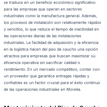
se traduce en un beneficio económico significativo
para las empresas que operan en sectores
industriales como la manufactura general. Además,
los procesos de instalación son relativamente rápidos
y sencillos, lo que reduce el tiempo de inactividad en
las operaciones diarias de las instalaciones
industriales. La facilidad de adquisición y la eficiencia
en la logística hacen del piso de caucho una opción
atractiva para empresas que buscan maximizar su
eficiencia operativa sin sacrificar calidad o
rendimiento. En un mercado competitivo, contar con
un proveedor que garantice entregas rápidas y
confiables es un factor crucial para el éxito continuo
de las operaciones industriales en Morelia.