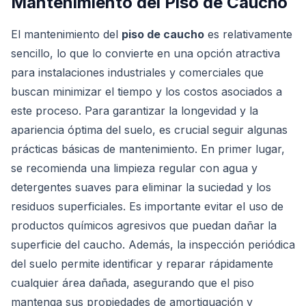
Mantenimiento del Piso de Caucho
El mantenimiento del
piso de caucho
es relativamente
sencillo, lo que lo convierte en una opción atractiva
para instalaciones industriales y comerciales que
buscan minimizar el tiempo y los costos asociados a
este proceso. Para garantizar la longevidad y la
apariencia óptima del suelo, es crucial seguir algunas
prácticas básicas de mantenimiento. En primer lugar,
se recomienda una limpieza regular con agua y
detergentes suaves para eliminar la suciedad y los
residuos superficiales. Es importante evitar el uso de
productos químicos agresivos que puedan dañar la
superficie del caucho. Además, la inspección periódica
del suelo permite identificar y reparar rápidamente
cualquier área dañada, asegurando que el piso
mantenga sus propiedades de amortiguación y