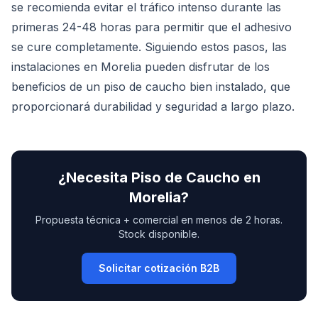
se recomienda evitar el tráfico intenso durante las
primeras 24-48 horas para permitir que el adhesivo
se cure completamente. Siguiendo estos pasos, las
instalaciones en Morelia pueden disfrutar de los
beneficios de un piso de caucho bien instalado, que
proporcionará durabilidad y seguridad a largo plazo.
¿Necesita
Piso de Caucho
en
Morelia
?
Propuesta técnica + comercial en menos de 2 horas.
Stock disponible.
Solicitar cotización B2B