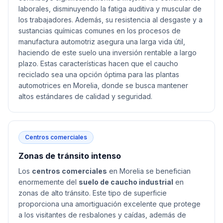
laborales, disminuyendo la fatiga auditiva y muscular de
los trabajadores. Además, su resistencia al desgaste y a
sustancias químicas comunes en los procesos de
manufactura automotriz asegura una larga vida útil,
haciendo de este suelo una inversión rentable a largo
plazo. Estas características hacen que el caucho
reciclado sea una opción óptima para las plantas
automotrices en Morelia, donde se busca mantener
altos estándares de calidad y seguridad.
Centros comerciales
Zonas de tránsito intenso
Los
centros comerciales
en Morelia se benefician
enormemente del
suelo de caucho industrial
en
zonas de alto tránsito. Este tipo de superficie
proporciona una amortiguación excelente que protege
a los visitantes de resbalones y caídas, además de