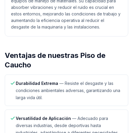
equipos de manejo de materiales. Su capacidad para
absorber vibraciones y reducir el ruido es crucial en
estos entornos, mejorando las condiciones de trabajo y
aumentando la eficiencia operativa al reducir el
desgaste de la maquinaria y las instalaciones.
Ventajas de nuestras
Piso de
Caucho
Durabilidad Extrema
—
Resiste el desgaste y las
condiciones ambientales adversas, garantizando una
larga vida útil.
Versatilidad de Aplicación
—
Adecuado para
diversas industrias, desde deportivas hasta
industriales, adaptándose a diferentes necesidades.