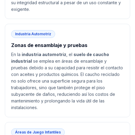
su integridad estructural a pesar de un uso constante y
exigente.
Industria Automotriz
Zonas de ensamblaje y pruebas
En la
industria automotriz
, el
suelo de caucho
industrial
se emplea en áreas de ensamblaje y
pruebas debido a su capacidad para resistir el contacto
con aceites y productos químicos. El caucho reciclado
no solo ofrece una superficie segura para los
trabajadores, sino que también protege el piso
subyacente de daños, reduciendo así los costos de
mantenimiento y prolongando la vida útil de las
instalaciones.
Áreas de Juego Infantiles