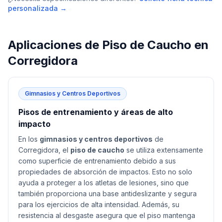
personalizada →
Aplicaciones de
Piso de Caucho
en
Corregidora
Gimnasios y Centros Deportivos
Pisos de entrenamiento y áreas de alto
impacto
En los
gimnasios y centros deportivos
de
Corregidora, el
piso de caucho
se utiliza extensamente
como superficie de entrenamiento debido a sus
propiedades de absorción de impactos. Esto no solo
ayuda a proteger a los atletas de lesiones, sino que
también proporciona una base antideslizante y segura
para los ejercicios de alta intensidad. Además, su
resistencia al desgaste asegura que el piso mantenga