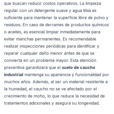
que buscan reducir costos operativos. La limpieza
regular con un detergente suave y agua tibia es
suficiente para mantener la superficie libre de polvo y
residuos. En caso de derrames de productos químicos
o aceites, es esencial limpiar inmediatamente para
evitar manchas permanentes. Es recomendable
realizar inspecciones periódicas para identificar y
reparar cualquier daño menor antes de que se
convierta en un problema mayor. Esta atención
preventiva garantizará que el
suelo de caucho
industrial
mantenga su apariencia y funcionalidad por
muchos años. Además, al ser un material resistente a
la humedad, el caucho no se ve afectado por el
crecimiento de moho, lo que reduce la necesidad de
tratamientos adicionales y asegura su longevidad.