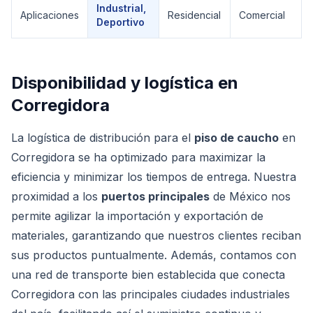
Industrial,
Aplicaciones
Residencial
Comercial
Deportivo
Disponibilidad y logística en
Corregidora
La logística de distribución para el
piso de caucho
en
Corregidora se ha optimizado para maximizar la
eficiencia y minimizar los tiempos de entrega. Nuestra
proximidad a los
puertos principales
de México nos
permite agilizar la importación y exportación de
materiales, garantizando que nuestros clientes reciban
sus productos puntualmente. Además, contamos con
una red de transporte bien establecida que conecta
Corregidora con las principales ciudades industriales