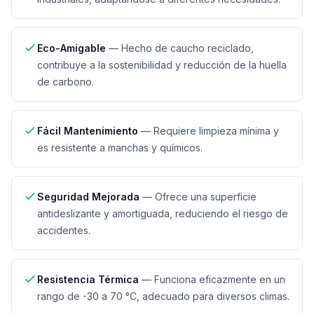
Eco-Amigable
—
Hecho de caucho reciclado,
contribuye a la sostenibilidad y reducción de la huella
de carbono.
Fácil Mantenimiento
—
Requiere limpieza mínima y
es resistente a manchas y químicos.
Seguridad Mejorada
—
Ofrece una superficie
antideslizante y amortiguada, reduciendo el riesgo de
accidentes.
Resistencia Térmica
—
Funciona eficazmente en un
rango de -30 a 70 °C, adecuado para diversos climas.