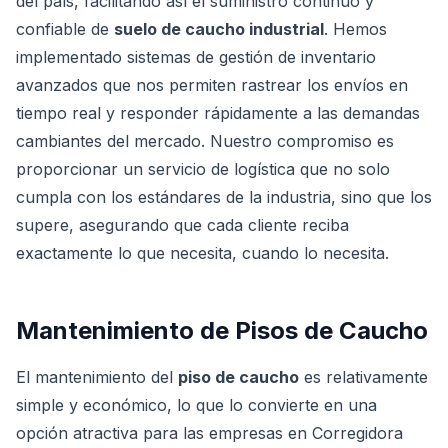
del país, facilitando así el suministro continuo y
confiable de
suelo de caucho industrial
. Hemos
implementado sistemas de gestión de inventario
avanzados que nos permiten rastrear los envíos en
tiempo real y responder rápidamente a las demandas
cambiantes del mercado. Nuestro compromiso es
proporcionar un servicio de logística que no solo
cumpla con los estándares de la industria, sino que los
supere, asegurando que cada cliente reciba
exactamente lo que necesita, cuando lo necesita.
Mantenimiento de Pisos de Caucho
El mantenimiento del
piso de caucho
es relativamente
simple y económico, lo que lo convierte en una
opción atractiva para las empresas en Corregidora