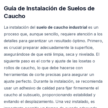
Guía de Instalación de Suelos de
Caucho
La instalación del
suelo de caucho industrial
es un
proceso que, aunque sencillo, requiere atención a los
detalles para garantizar un resultado óptimo. Primero,
es crucial preparar adecuadamente la superficie,
asegurándose de que esté limpia, seca y nivelada. El
siguiente paso es el corte y ajuste de las losetas o
rollos de caucho, lo que debe hacerse con
herramientas de corte precisas para asegurar un
ajuste perfecto. Durante la instalación, se recomienda
usar un adhesivo de calidad para fijar firmemente el
caucho al subsuelo, proporcionando estabilidad y
evitando el desplazamiento. Una vez instalado, es