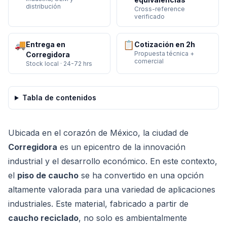
distribución
Cross-reference
verificado
🚚
📋
Entrega en
Cotización en 2h
Propuesta técnica +
Corregidora
comercial
Stock local · 24-72 hrs
Tabla de contenidos
Ubicada en el corazón de México, la ciudad de
Corregidora
es un epicentro de la innovación
industrial y el desarrollo económico. En este contexto,
el
piso de caucho
se ha convertido en una opción
altamente valorada para una variedad de aplicaciones
industriales. Este material, fabricado a partir de
caucho reciclado
, no solo es ambientalmente