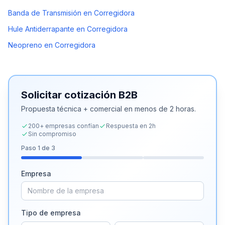
Banda de Transmisión en Corregidora
Hule Antiderrapante en Corregidora
Neopreno en Corregidora
Solicitar cotización B2B
Propuesta técnica + comercial en menos de 2 horas.
200+ empresas confían
Respuesta en 2h
Sin compromiso
Paso
1
de 3
Empresa
Tipo de empresa