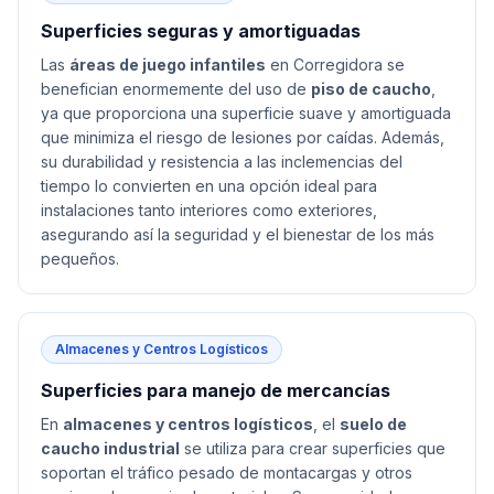
Superficies seguras y amortiguadas
Las
áreas de juego infantiles
en Corregidora se
benefician enormemente del uso de
piso de caucho
,
ya que proporciona una superficie suave y amortiguada
que minimiza el riesgo de lesiones por caídas. Además,
su durabilidad y resistencia a las inclemencias del
tiempo lo convierten en una opción ideal para
instalaciones tanto interiores como exteriores,
asegurando así la seguridad y el bienestar de los más
pequeños.
Almacenes y Centros Logísticos
Superficies para manejo de mercancías
En
almacenes y centros logísticos
, el
suelo de
caucho industrial
se utiliza para crear superficies que
soportan el tráfico pesado de montacargas y otros