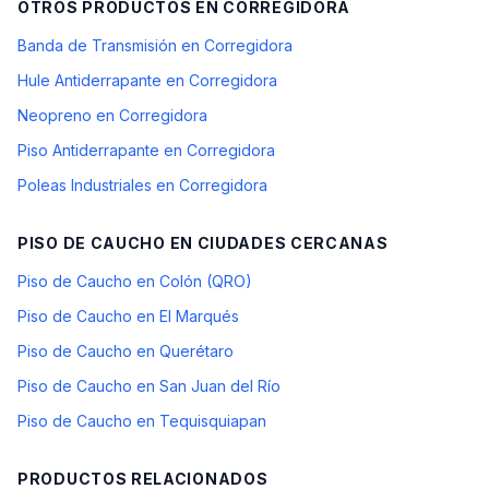
OTROS PRODUCTOS EN
CORREGIDORA
Banda de Transmisión en Corregidora
Hule Antiderrapante en Corregidora
Neopreno en Corregidora
Piso Antiderrapante en Corregidora
Poleas Industriales en Corregidora
PISO DE CAUCHO
EN CIUDADES CERCANAS
Piso de Caucho en Colón (QRO)
Piso de Caucho en El Marqués
Piso de Caucho en Querétaro
Piso de Caucho en San Juan del Río
Piso de Caucho en Tequisquiapan
PRODUCTOS RELACIONADOS