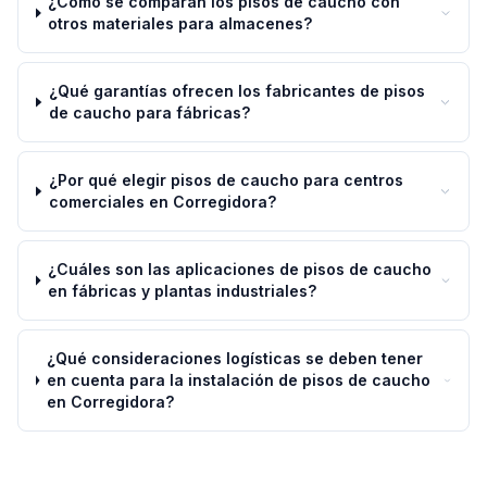
¿Cómo se comparan los pisos de caucho con
otros materiales para almacenes?
¿Qué garantías ofrecen los fabricantes de pisos
de caucho para fábricas?
¿Por qué elegir pisos de caucho para centros
comerciales en Corregidora?
¿Cuáles son las aplicaciones de pisos de caucho
en fábricas y plantas industriales?
¿Qué consideraciones logísticas se deben tener
en cuenta para la instalación de pisos de caucho
en Corregidora?