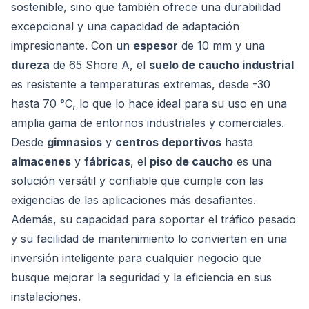
sostenible, sino que también ofrece una durabilidad
excepcional y una capacidad de adaptación
impresionante. Con un
espesor
de 10 mm y una
dureza
de 65 Shore A, el
suelo de caucho industrial
es resistente a temperaturas extremas, desde -30
hasta 70 °C, lo que lo hace ideal para su uso en una
amplia gama de entornos industriales y comerciales.
Desde
gimnasios
y
centros deportivos
hasta
almacenes
y
fábricas
, el
piso de caucho
es una
solución versátil y confiable que cumple con las
exigencias de las aplicaciones más desafiantes.
Además, su capacidad para soportar el tráfico pesado
y su facilidad de mantenimiento lo convierten en una
inversión inteligente para cualquier negocio que
busque mejorar la seguridad y la eficiencia en sus
instalaciones.