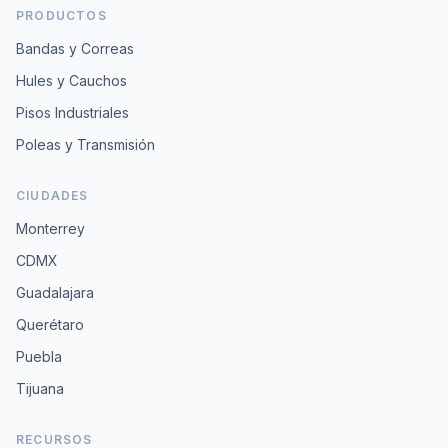
PRODUCTOS
Bandas y Correas
Hules y Cauchos
Pisos Industriales
Poleas y Transmisión
CIUDADES
Monterrey
CDMX
Guadalajara
Querétaro
Puebla
Tijuana
RECURSOS