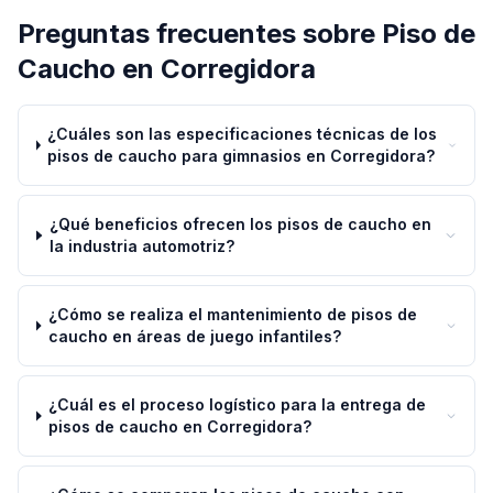
Preguntas frecuentes sobre
Piso de
Caucho
en
Corregidora
¿Cuáles son las especificaciones técnicas de los
pisos de caucho para gimnasios en Corregidora?
¿Qué beneficios ofrecen los pisos de caucho en
la industria automotriz?
¿Cómo se realiza el mantenimiento de pisos de
caucho en áreas de juego infantiles?
¿Cuál es el proceso logístico para la entrega de
pisos de caucho en Corregidora?