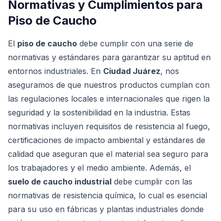
Normativas y Cumplimientos para
Piso de Caucho
El
piso de caucho
debe cumplir con una serie de
normativas y estándares para garantizar su aptitud en
entornos industriales. En
Ciudad Juárez
, nos
aseguramos de que nuestros productos cumplan con
las regulaciones locales e internacionales que rigen la
seguridad y la sostenibilidad en la industria. Estas
normativas incluyen requisitos de resistencia al fuego,
certificaciones de impacto ambiental y estándares de
calidad que aseguran que el material sea seguro para
los trabajadores y el medio ambiente. Además, el
suelo de caucho industrial
debe cumplir con las
normativas de resistencia química, lo cual es esencial
para su uso en fábricas y plantas industriales donde