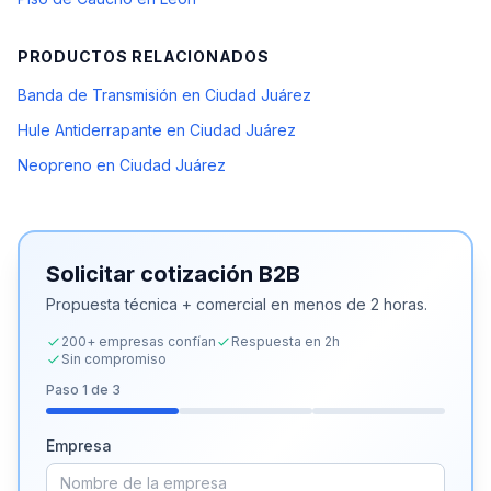
PRODUCTOS RELACIONADOS
Banda de Transmisión en Ciudad Juárez
Hule Antiderrapante en Ciudad Juárez
Neopreno en Ciudad Juárez
Solicitar cotización B2B
Propuesta técnica + comercial en menos de 2 horas.
200+ empresas confían
Respuesta en 2h
Sin compromiso
Paso
1
de 3
Empresa