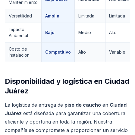
Mantenimiento
Versatilidad
Amplia
Limitada
Limitada
Impacto
Bajo
Medio
Alto
Ambiental
Costo de
Competitivo
Alto
Variable
Instalación
Disponibilidad y logística en
Ciudad
Juárez
La logística de entrega de
piso de caucho
en
Ciudad
Juárez
está diseñada para garantizar una cobertura
eficiente y oportuna en toda la región. Nuestra
compañía se compromete a proporcionar un servicio