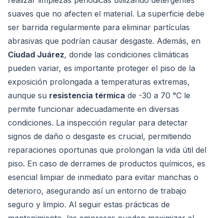
realizar limpiezas periódicas utilizando detergentes
suaves que no afecten el material. La superficie debe
ser barrida regularmente para eliminar partículas
abrasivas que podrían causar desgaste. Además, en
Ciudad Juárez
, donde las condiciones climáticas
pueden variar, es importante proteger el piso de la
exposición prolongada a temperaturas extremas,
aunque su
resistencia térmica
de -30 a 70 °C le
permite funcionar adecuadamente en diversas
condiciones. La inspección regular para detectar
signos de daño o desgaste es crucial, permitiendo
reparaciones oportunas que prolongan la vida útil del
piso. En caso de derrames de productos químicos, es
esencial limpiar de inmediato para evitar manchas o
deterioro, asegurando así un entorno de trabajo
seguro y limpio. Al seguir estas prácticas de