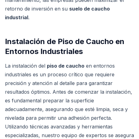
mantenimiento, las empresas pueden maximizar el
retorno de inversión en su
suelo de caucho
industrial
.
Instalación de Piso de Caucho en
Entornos Industriales
La instalación del
piso de caucho
en entornos
industriales es un proceso crítico que requiere
precisión y atención al detalle para garantizar
resultados óptimos. Antes de comenzar la instalación,
es fundamental preparar la superficie
adecuadamente, asegurando que esté limpia, seca y
nivelada para permitir una adhesión perfecta.
Utilizando técnicas avanzadas y herramientas
especializadas, nuestro equipo de expertos se asegura