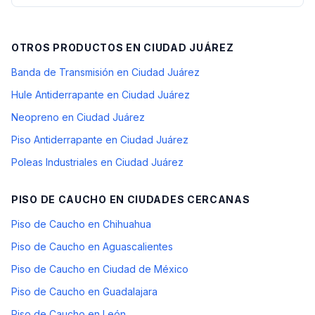
OTROS PRODUCTOS EN
CIUDAD JUÁREZ
Banda de Transmisión en Ciudad Juárez
Hule Antiderrapante en Ciudad Juárez
Neopreno en Ciudad Juárez
Piso Antiderrapante en Ciudad Juárez
Poleas Industriales en Ciudad Juárez
PISO DE CAUCHO
EN CIUDADES CERCANAS
Piso de Caucho en Chihuahua
Piso de Caucho en Aguascalientes
Piso de Caucho en Ciudad de México
Piso de Caucho en Guadalajara
Piso de Caucho en León