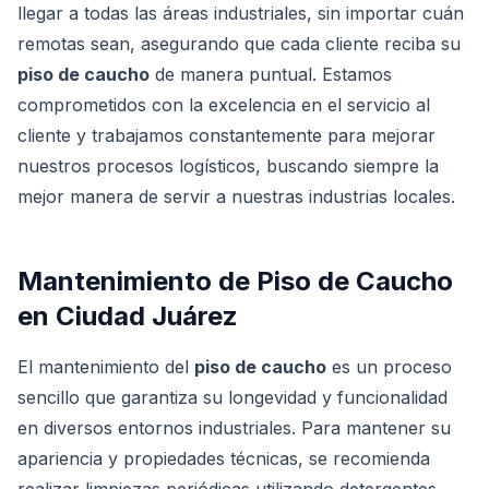
llegar a todas las áreas industriales, sin importar cuán
remotas sean, asegurando que cada cliente reciba su
piso de caucho
de manera puntual. Estamos
comprometidos con la excelencia en el servicio al
cliente y trabajamos constantemente para mejorar
nuestros procesos logísticos, buscando siempre la
mejor manera de servir a nuestras industrias locales.
Mantenimiento de Piso de Caucho
en Ciudad Juárez
El mantenimiento del
piso de caucho
es un proceso
sencillo que garantiza su longevidad y funcionalidad
en diversos entornos industriales. Para mantener su
apariencia y propiedades técnicas, se recomienda