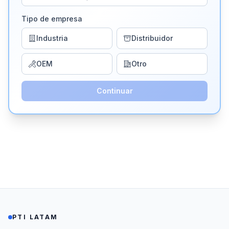
Tipo de empresa
Industria
Distribuidor
OEM
Otro
Continuar
PTI LATAM