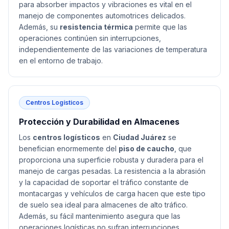
para absorber impactos y vibraciones es vital en el
manejo de componentes automotrices delicados.
Además, su
resistencia térmica
permite que las
operaciones continúen sin interrupciones,
independientemente de las variaciones de temperatura
en el entorno de trabajo.
Centros Logísticos
Protección y Durabilidad en Almacenes
Los
centros logísticos
en
Ciudad Juárez
se
benefician enormemente del
piso de caucho
, que
proporciona una superficie robusta y duradera para el
manejo de cargas pesadas. La resistencia a la abrasión
y la capacidad de soportar el tráfico constante de
montacargas y vehículos de carga hacen que este tipo
de suelo sea ideal para almacenes de alto tráfico.
Además, su fácil mantenimiento asegura que las
operaciones logísticas no sufran interrupciones