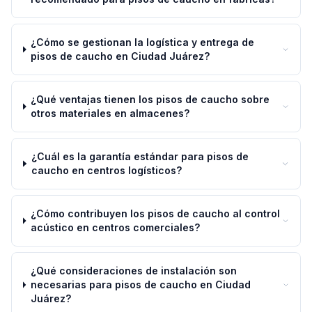
¿Cómo se gestionan la logística y entrega de
pisos de caucho en Ciudad Juárez?
¿Qué ventajas tienen los pisos de caucho sobre
otros materiales en almacenes?
¿Cuál es la garantía estándar para pisos de
caucho en centros logísticos?
¿Cómo contribuyen los pisos de caucho al control
acústico en centros comerciales?
¿Qué consideraciones de instalación son
necesarias para pisos de caucho en Ciudad
Juárez?