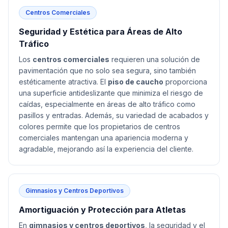
Centros Comerciales
Seguridad y Estética para Áreas de Alto
Tráfico
Los
centros comerciales
requieren una solución de
pavimentación que no solo sea segura, sino también
estéticamente atractiva. El
piso de caucho
proporciona
una superficie antideslizante que minimiza el riesgo de
caídas, especialmente en áreas de alto tráfico como
pasillos y entradas. Además, su variedad de acabados y
colores permite que los propietarios de centros
comerciales mantengan una apariencia moderna y
agradable, mejorando así la experiencia del cliente.
Gimnasios y Centros Deportivos
Amortiguación y Protección para Atletas
En
gimnasios y centros deportivos
, la seguridad y el