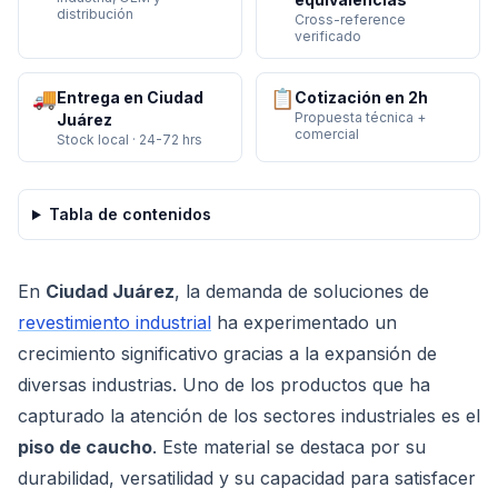
distribución
Cross-reference
verificado
🚚
📋
Entrega en Ciudad
Cotización en 2h
Propuesta técnica +
Juárez
comercial
Stock local · 24-72 hrs
Tabla de contenidos
En
Ciudad Juárez
, la demanda de soluciones de
revestimiento industrial
ha experimentado un
crecimiento significativo gracias a la expansión de
diversas industrias. Uno de los productos que ha
capturado la atención de los sectores industriales es el
piso de caucho
. Este material se destaca por su
durabilidad, versatilidad y su capacidad para satisfacer