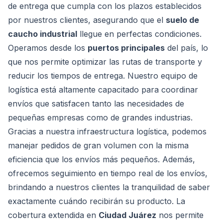
de entrega que cumpla con los plazos establecidos
por nuestros clientes, asegurando que el
suelo de
caucho industrial
llegue en perfectas condiciones.
Operamos desde los
puertos principales
del país, lo
que nos permite optimizar las rutas de transporte y
reducir los tiempos de entrega. Nuestro equipo de
logística está altamente capacitado para coordinar
envíos que satisfacen tanto las necesidades de
pequeñas empresas como de grandes industrias.
Gracias a nuestra infraestructura logística, podemos
manejar pedidos de gran volumen con la misma
eficiencia que los envíos más pequeños. Además,
ofrecemos seguimiento en tiempo real de los envíos,
brindando a nuestros clientes la tranquilidad de saber
exactamente cuándo recibirán su producto. La
cobertura extendida en
Ciudad Juárez
nos permite