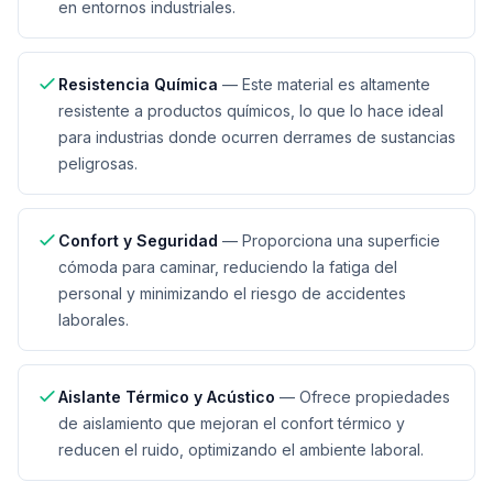
en entornos industriales.
Resistencia Química
—
Este material es altamente
resistente a productos químicos, lo que lo hace ideal
para industrias donde ocurren derrames de sustancias
peligrosas.
Confort y Seguridad
—
Proporciona una superficie
cómoda para caminar, reduciendo la fatiga del
personal y minimizando el riesgo de accidentes
laborales.
Aislante Térmico y Acústico
—
Ofrece propiedades
de aislamiento que mejoran el confort térmico y
reducen el ruido, optimizando el ambiente laboral.