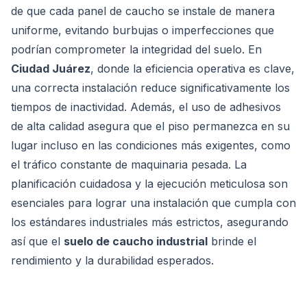
de que cada panel de caucho se instale de manera
uniforme, evitando burbujas o imperfecciones que
podrían comprometer la integridad del suelo. En
Ciudad Juárez
, donde la eficiencia operativa es clave,
una correcta instalación reduce significativamente los
tiempos de inactividad. Además, el uso de adhesivos
de alta calidad asegura que el piso permanezca en su
lugar incluso en las condiciones más exigentes, como
el tráfico constante de maquinaria pesada. La
planificación cuidadosa y la ejecución meticulosa son
esenciales para lograr una instalación que cumpla con
los estándares industriales más estrictos, asegurando
así que el
suelo de caucho industrial
brinde el
rendimiento y la durabilidad esperados.