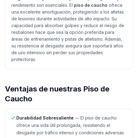
rendimiento son esenciales. El
piso de caucho
ofrece
una excelente amortiguación, protegiendo a los atletas
de lesiones durante actividades de alto impacto. Su
capacidad para absorber golpes y reducir el riesgo de
resbalones hace que sea la opción preferida para
áreas de entrenamiento y pistas de atletismo. Además,
su resistencia al desgaste asegura que soportará años
de uso intensivo sin perder sus propiedades
protectoras.
Ventajas de nuestras
Piso de
Caucho
Durabilidad Sobresaliente
—
El piso de caucho
ofrece una vida útil prolongada, resistiendo el
desgaste por tráfico intenso y condiciones adversas