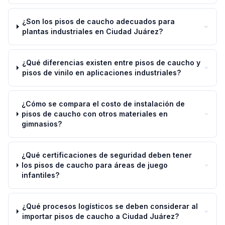
¿Son los pisos de caucho adecuados para
plantas industriales en Ciudad Juárez?
¿Qué diferencias existen entre pisos de caucho y
pisos de vinilo en aplicaciones industriales?
¿Cómo se compara el costo de instalación de
pisos de caucho con otros materiales en
gimnasios?
¿Qué certificaciones de seguridad deben tener
los pisos de caucho para áreas de juego
infantiles?
¿Qué procesos logísticos se deben considerar al
importar pisos de caucho a Ciudad Juárez?