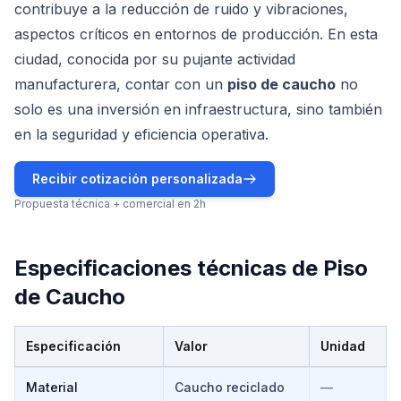
contribuye a la reducción de ruido y vibraciones,
aspectos críticos en entornos de producción. En esta
ciudad, conocida por su pujante actividad
manufacturera, contar con un
piso de caucho
no
solo es una inversión en infraestructura, sino también
en la seguridad y eficiencia operativa.
Recibir cotización personalizada
Propuesta técnica + comercial en 2h
Especificaciones técnicas de
Piso
de Caucho
Especificación
Valor
Unidad
Especificaciones técnicas de
Piso de Caucho
Material
Caucho reciclado
—