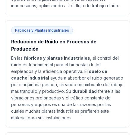
innecesarias, optimizando así el flujo de trabajo diario.
Fábricas y Plantas Industriales
Reducción de Ruido en Procesos de
Producción
En las
fábricas y plantas industriales
, el control del
ruido es fundamental para el bienestar de los
empleados y la eficiencia operativa. El
suelo de
caucho industrial
ayuda a absorber el ruido generado
por maquinaria pesada, creando un ambiente de trabajo
más tranquilo y productivo. Su
durabilidad
frente a las
vibraciones prolongadas y el tráfico constante de
personas y equipos es una de las razones por las
cuales muchas plantas industriales prefieren este
material para sus instalaciones.