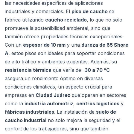
las necesidades específicas de aplicaciones
industriales y comerciales. El
piso de caucho
se
fabrica utilizando
caucho reciclado
, lo que no solo
promueve la sostenibilidad ambiental, sino que
también ofrece propiedades técnicas excepcionales.
Con un
espesor de 10 mm
y una
dureza de 65 Shore
A
, estos pisos son ideales para soportar condiciones
de alto tráfico y ambientes exigentes. Además, su
resistencia térmica
que varía de
-30 a 70 °C
asegura un rendimiento óptimo en diversas
condiciones climáticas, un aspecto crucial para
empresas en
Ciudad Juárez
que operan en sectores
como la
industria automotriz
,
centros logísticos
y
fábricas industriales
. La instalación de
suelo de
caucho industrial
no solo mejora la seguridad y el
confort de los trabajadores, sino que también