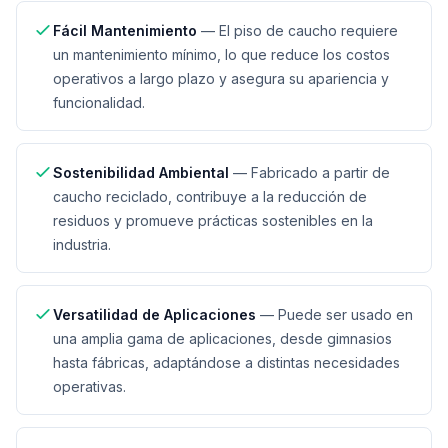
Fácil Mantenimiento
—
El piso de caucho requiere
un mantenimiento mínimo, lo que reduce los costos
operativos a largo plazo y asegura su apariencia y
funcionalidad.
Sostenibilidad Ambiental
—
Fabricado a partir de
caucho reciclado, contribuye a la reducción de
residuos y promueve prácticas sostenibles en la
industria.
Versatilidad de Aplicaciones
—
Puede ser usado en
una amplia gama de aplicaciones, desde gimnasios
hasta fábricas, adaptándose a distintas necesidades
operativas.