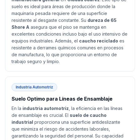
suelo es ideal para áreas de producción donde la
maquinaria pesada requiere de una superficie
resistente al desgaste constante. Su
dureza de 65
Shore A
asegura que el piso se mantenga en
excelentes condiciones incluso bajo el uso intensivo de
equipos industriales. Además, el
caucho reciclado
es
resistente a derrames químicos comunes en procesos
de manufactura, lo que proporciona un entorno de
trabajo seguro y limpio.
Industria Automotriz
Suelo Optimo para Líneas de Ensamblaje
En la
industria automotriz
, la eficiencia en las líneas
de ensamblaje es crucial. El
suelo de caucho
industrial
proporciona una superficie antideslizante
que minimiza el riesgo de accidentes laborales,
garantizando la seguridad del personal. Su capacidad