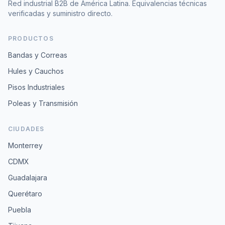
Red industrial B2B de América Latina. Equivalencias técnicas
verificadas y suministro directo.
PRODUCTOS
Bandas y Correas
Hules y Cauchos
Pisos Industriales
Poleas y Transmisión
CIUDADES
Monterrey
CDMX
Guadalajara
Querétaro
Puebla