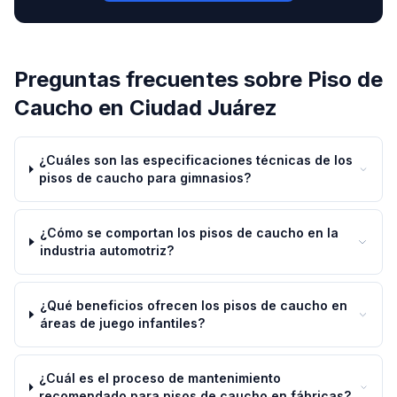
Preguntas frecuentes sobre
Piso de
Caucho
en
Ciudad Juárez
¿Cuáles son las especificaciones técnicas de los
pisos de caucho para gimnasios?
¿Cómo se comportan los pisos de caucho en la
industria automotriz?
¿Qué beneficios ofrecen los pisos de caucho en
áreas de juego infantiles?
¿Cuál es el proceso de mantenimiento
recomendado para pisos de caucho en fábricas?