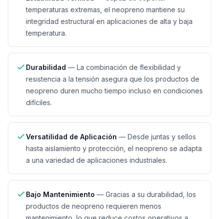
temperaturas extremas, el neopreno mantiene su
integridad estructural en aplicaciones de alta y baja
temperatura.
Durabilidad
—
La combinación de flexibilidad y
resistencia a la tensión asegura que los productos de
neopreno duren mucho tiempo incluso en condiciones
difíciles.
Versatilidad de Aplicación
—
Desde juntas y sellos
hasta aislamiento y protección, el neopreno se adapta
a una variedad de aplicaciones industriales.
Bajo Mantenimiento
—
Gracias a su durabilidad, los
productos de neopreno requieren menos
mantenimiento, lo que reduce costos operativos a