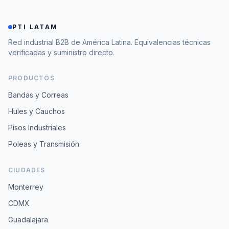
PTI LATAM
Red industrial B2B de América Latina. Equivalencias técnicas
verificadas y suministro directo.
PRODUCTOS
Bandas y Correas
Hules y Cauchos
Pisos Industriales
Poleas y Transmisión
CIUDADES
Monterrey
CDMX
Guadalajara