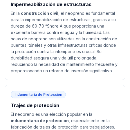
Impermeabilización de estructuras
En la
construcción civil
, el neopreno es fundamental
para la impermeabilización de estructuras, gracias a su
dureza de 60-70 °Shore A que proporciona una
excelente barrera contra el agua y la humedad. Las
hojas de neopreno son utilizadas en la construcción de
puentes, túneles y otras infraestructuras críticas donde
la protección contra la intemperie es crucial. Su
durabilidad asegura una vida útil prolongada,
reduciendo la necesidad de mantenimiento frecuente y
proporcionando un retorno de inversión significativo.
Indumentaria de Protección
Trajes de protección
El neopreno es una elección popular en la
indumentaria de protección
, especialmente en la
fabricación de trajes de protección para trabajadores.