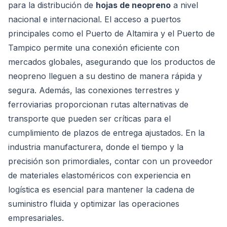
para la distribución de
hojas de neopreno
a nivel
nacional e internacional. El acceso a puertos
principales como el Puerto de Altamira y el Puerto de
Tampico permite una conexión eficiente con
mercados globales, asegurando que los productos de
neopreno lleguen a su destino de manera rápida y
segura. Además, las conexiones terrestres y
ferroviarias proporcionan rutas alternativas de
transporte que pueden ser críticas para el
cumplimiento de plazos de entrega ajustados. En la
industria manufacturera, donde el tiempo y la
precisión son primordiales, contar con un proveedor
de materiales elastoméricos con experiencia en
logística es esencial para mantener la cadena de
suministro fluida y optimizar las operaciones
empresariales.