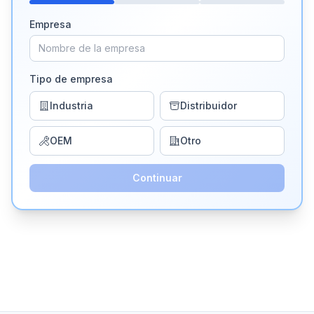
Empresa
Tipo de empresa
Industria
Distribuidor
OEM
Otro
Continuar