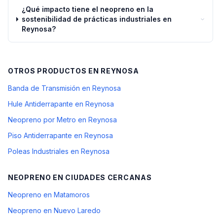
¿Qué impacto tiene el neopreno en la
sostenibilidad de prácticas industriales en
Reynosa?
OTROS PRODUCTOS EN
REYNOSA
Banda de Transmisión en Reynosa
Hule Antiderrapante en Reynosa
Neopreno por Metro en Reynosa
Piso Antiderrapante en Reynosa
Poleas Industriales en Reynosa
NEOPRENO
EN CIUDADES CERCANAS
Neopreno en Matamoros
Neopreno en Nuevo Laredo