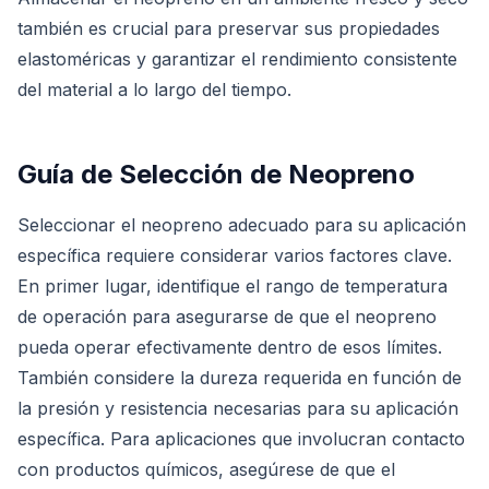
también es crucial para preservar sus propiedades
elastoméricas y garantizar el rendimiento consistente
del material a lo largo del tiempo.
Guía de Selección de Neopreno
Seleccionar el neopreno adecuado para su aplicación
específica requiere considerar varios factores clave.
En primer lugar, identifique el rango de temperatura
de operación para asegurarse de que el neopreno
pueda operar efectivamente dentro de esos límites.
También considere la dureza requerida en función de
la presión y resistencia necesarias para su aplicación
específica. Para aplicaciones que involucran contacto
con productos químicos, asegúrese de que el