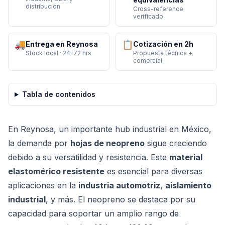
distribución
Cross-reference
verificado
🚚
📋
Entrega en Reynosa
Cotización en 2h
Stock local · 24-72 hrs
Propuesta técnica +
comercial
Tabla de contenidos
En Reynosa, un importante hub industrial en México,
la demanda por
hojas de neopreno
sigue creciendo
debido a su versatilidad y resistencia. Este
material
elastomérico resistente
es esencial para diversas
aplicaciones en la
industria automotriz
,
aislamiento
industrial
, y más. El neopreno se destaca por su
capacidad para soportar un amplio rango de