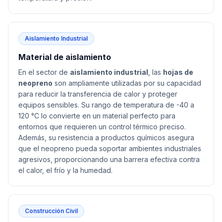
Aislamiento Industrial
Material de aislamiento
En el sector de
aislamiento industrial
, las
hojas de
neopreno
son ampliamente utilizadas por su capacidad
para reducir la transferencia de calor y proteger
equipos sensibles. Su rango de temperatura de -40 a
120 °C lo convierte en un material perfecto para
entornos que requieren un control térmico preciso.
Además, su resistencia a productos químicos asegura
que el neopreno pueda soportar ambientes industriales
agresivos, proporcionando una barrera efectiva contra
el calor, el frío y la humedad.
Construcción Civil