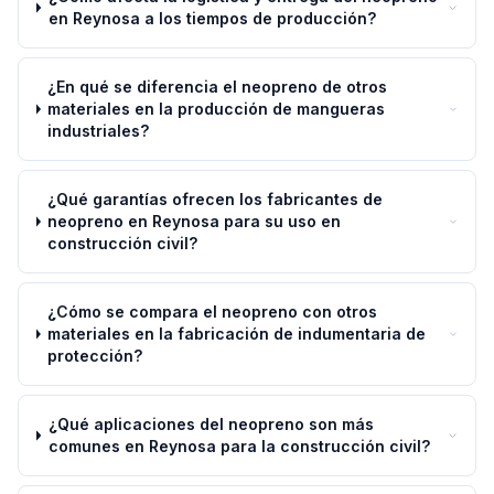
en Reynosa a los tiempos de producción?
¿En qué se diferencia el neopreno de otros
materiales en la producción de mangueras
industriales?
¿Qué garantías ofrecen los fabricantes de
neopreno en Reynosa para su uso en
construcción civil?
¿Cómo se compara el neopreno con otros
materiales en la fabricación de indumentaria de
protección?
¿Qué aplicaciones del neopreno son más
comunes en Reynosa para la construcción civil?