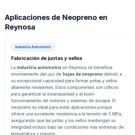
Aplicaciones de
Neopreno
en
Reynosa
Industria Automotriz
Fabricación de juntas y sellos
La
industria automotriz
en Reynosa se beneficia
enormemente del uso de
hojas de neopreno
debido a
su excepcional capacidad para formar juntas y sellos
altamente resistentes. Estos componentes son críticos
para garantizar la estanqueidad y el buen
funcionamiento de motores y sistemas de escape. El
neopreno es ideal para estas aplicaciones porque
ofrece una excelente resistencia a la tensión de 5 MPa,
asegurando que las juntas y los sellos mantengan su
integridad incluso bajo las condiciones más extremas de
temperatura y presión.