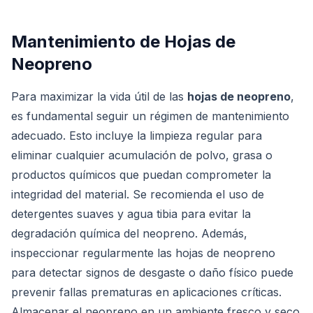
Mantenimiento de Hojas de
Neopreno
Para maximizar la vida útil de las
hojas de neopreno
,
es fundamental seguir un régimen de mantenimiento
adecuado. Esto incluye la limpieza regular para
eliminar cualquier acumulación de polvo, grasa o
productos químicos que puedan comprometer la
integridad del material. Se recomienda el uso de
detergentes suaves y agua tibia para evitar la
degradación química del neopreno. Además,
inspeccionar regularmente las hojas de neopreno
para detectar signos de desgaste o daño físico puede
prevenir fallas prematuras en aplicaciones críticas.
Almacenar el neopreno en un ambiente fresco y seco