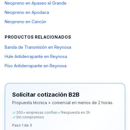
Neopreno en Apaseo el Grande
Neopreno en Apodaca
Neopreno en Cancún
PRODUCTOS RELACIONADOS
Banda de Transmisión en Reynosa
Hule Antiderrapante en Reynosa
Piso Antiderrapante en Reynosa
Solicitar cotización B2B
Propuesta técnica + comercial en menos de 2 horas.
200+ empresas confían
Respuesta en 2h
Sin compromiso
Paso
1
de 3