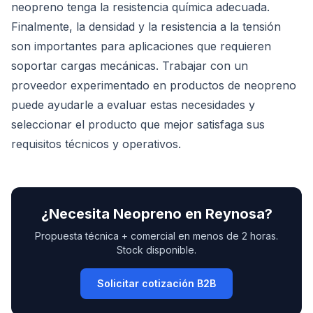
neopreno tenga la resistencia química adecuada.
Finalmente, la densidad y la resistencia a la tensión
son importantes para aplicaciones que requieren
soportar cargas mecánicas. Trabajar con un
proveedor experimentado en productos de neopreno
puede ayudarle a evaluar estas necesidades y
seleccionar el producto que mejor satisfaga sus
requisitos técnicos y operativos.
¿Necesita
Neopreno
en
Reynosa
?
Propuesta técnica + comercial en menos de 2 horas.
Stock disponible.
Solicitar cotización B2B