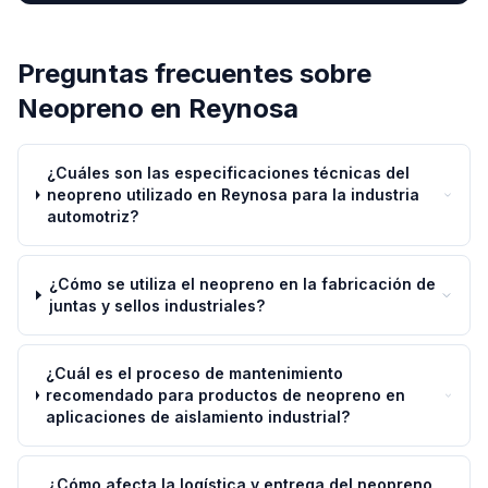
Preguntas frecuentes sobre
Neopreno
en
Reynosa
¿Cuáles son las especificaciones técnicas del
neopreno utilizado en Reynosa para la industria
automotriz?
¿Cómo se utiliza el neopreno en la fabricación de
juntas y sellos industriales?
¿Cuál es el proceso de mantenimiento
recomendado para productos de neopreno en
aplicaciones de aislamiento industrial?
¿Cómo afecta la logística y entrega del neopreno