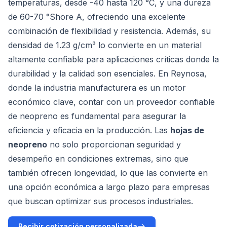
temperaturas, desde -40 hasta 120 °C, y una dureza
de 60-70 °Shore A, ofreciendo una excelente
combinación de flexibilidad y resistencia. Además, su
densidad de 1.23 g/cm³ lo convierte en un material
altamente confiable para aplicaciones críticas donde la
durabilidad y la calidad son esenciales. En Reynosa,
donde la industria manufacturera es un motor
económico clave, contar con un proveedor confiable
de neopreno es fundamental para asegurar la
eficiencia y eficacia en la producción. Las
hojas de
neopreno
no solo proporcionan seguridad y
desempeño en condiciones extremas, sino que
también ofrecen longevidad, lo que las convierte en
una opción económica a largo plazo para empresas
que buscan optimizar sus procesos industriales.
Recibir cotización personalizada