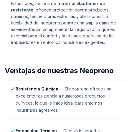
Estos trajes, hechos de
material elastomérico
resistente
, ofrecen protección contra productos
químicos, temperaturas extremas y abrasiones. La
flexibilidad del neopreno permite una amplia gama de
movimientos sin comprometer la seguridad, lo que es
esencial para el confort y la eficacia operativa de los
trabajadores en entornos industriales exigentes.
Ventajas de nuestras
Neopreno
Resistencia Química
—
El neopreno ofrece una
excelente resistencia a numerosos productos
químicos, lo que lo hace ideal para entornos
industriales agresivos.
Estabilidad Térmica
—
Capaz de soportar