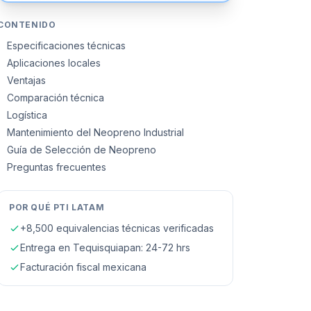
CONTENIDO
Especificaciones técnicas
Aplicaciones locales
Ventajas
Comparación técnica
Logística
Mantenimiento del Neopreno Industrial
Guía de Selección de Neopreno
Preguntas frecuentes
POR QUÉ PTI LATAM
+8,500 equivalencias técnicas verificadas
Entrega en
Tequisquiapan
: 24-72 hrs
Facturación fiscal mexicana