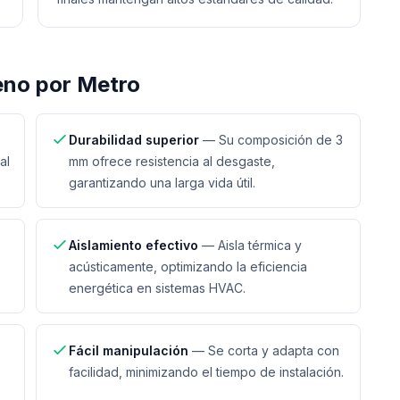
no por Metro
Durabilidad superior
—
Su composición de 3
al
mm ofrece resistencia al desgaste,
garantizando una larga vida útil.
Aislamiento efectivo
—
Aisla térmica y
acústicamente, optimizando la eficiencia
energética en sistemas HVAC.
Fácil manipulación
—
Se corta y adapta con
facilidad, minimizando el tiempo de instalación.