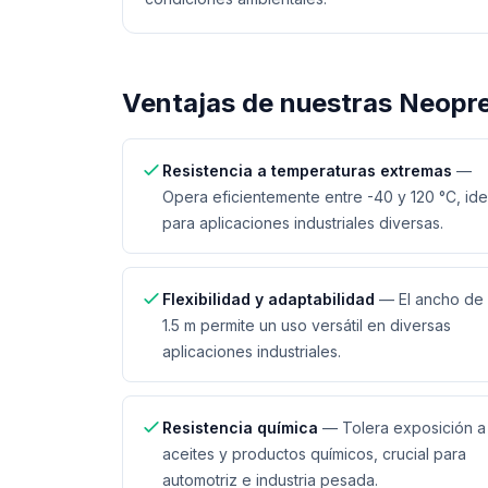
Ventajas de nuestras
Neopre
Resistencia a temperaturas extremas
—
Opera eficientemente entre -40 y 120 °C, ide
para aplicaciones industriales diversas.
Flexibilidad y adaptabilidad
—
El ancho de
1.5 m permite un uso versátil en diversas
aplicaciones industriales.
Resistencia química
—
Tolera exposición a
aceites y productos químicos, crucial para
automotriz e industria pesada.