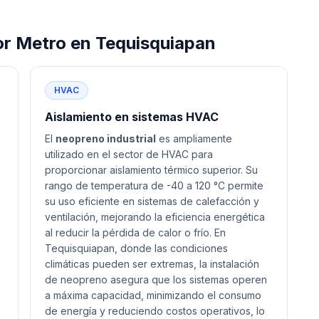
or Metro
en
Tequisquiapan
HVAC
Aislamiento en sistemas HVAC
El
neopreno industrial
es ampliamente
utilizado en el sector de HVAC para
proporcionar aislamiento térmico superior. Su
rango de temperatura de -40 a 120 °C permite
su uso eficiente en sistemas de calefacción y
ventilación, mejorando la eficiencia energética
al reducir la pérdida de calor o frío. En
Tequisquiapan, donde las condiciones
climáticas pueden ser extremas, la instalación
de neopreno asegura que los sistemas operen
a máxima capacidad, minimizando el consumo
de energía y reduciendo costos operativos, lo