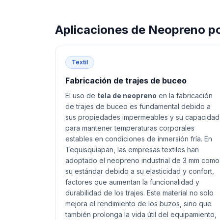
Aplicaciones de
Neopreno p
Textil
Fabricación de trajes de buceo
El uso de
tela de neopreno
en la fabricación
de trajes de buceo es fundamental debido a
sus propiedades impermeables y su capacidad
para mantener temperaturas corporales
estables en condiciones de inmersión fría. En
Tequisquiapan, las empresas textiles han
adoptado el neopreno industrial de 3 mm como
su estándar debido a su elasticidad y confort,
factores que aumentan la funcionalidad y
durabilidad de los trajes. Este material no solo
mejora el rendimiento de los buzos, sino que
también prolonga la vida útil del equipamiento,