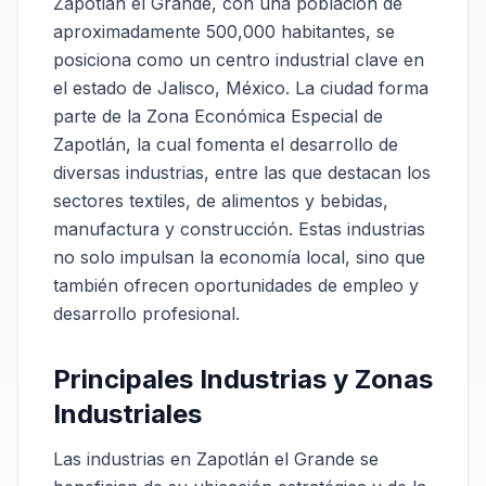
Zapotlán el Grande, con una población de
aproximadamente 500,000 habitantes, se
posiciona como un centro industrial clave en
el estado de Jalisco, México. La ciudad forma
parte de la Zona Económica Especial de
Zapotlán, la cual fomenta el desarrollo de
diversas industrias, entre las que destacan los
sectores textiles, de alimentos y bebidas,
manufactura y construcción. Estas industrias
no solo impulsan la economía local, sino que
también ofrecen oportunidades de empleo y
desarrollo profesional.
Principales Industrias y Zonas
Industriales
Las industrias en Zapotlán el Grande se