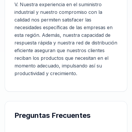
V. Nuestra experiencia en el suministro
industrial y nuestro compromiso con la
calidad nos permiten satisfacer las
necesidades específicas de las empresas en
esta región. Además, nuestra capacidad de
respuesta rápida y nuestra red de distribución
eficiente aseguran que nuestros clientes
reciban los productos que necesitan en el
momento adecuado, impulsando así su
productividad y crecimiento.
Preguntas Frecuentes