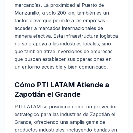
mercancías. La proximidad al Puerto de
Manzanillo, a solo 200 km, también es un
factor clave que permite a las empresas
acceder a mercados internacionales de
manera efectiva. Esta infraestructura logística
no solo apoya a las industrias locales, sino
que también atrae inversiones de empresas
que buscan establecer sus operaciones en
un entorno accesible y bien comunicado.
Cómo PTI LATAM Atiende a
Zapotlán el Grande
PTI LATAM se posiciona como un proveedor
estratégico para las industrias de Zapotlán el
Grande, ofreciendo una amplia gama de
productos industriales, incluyendo bandas en