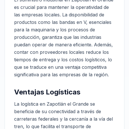
es crucial para mantener la operatividad de
las empresas locales. La disponibilidad de
productos como las bandas en V, esenciales
para la maquinaria y los procesos de
producción, garantiza que las industrias
puedan operar de manera eficiente. Además,
contar con proveedores locales reduce los
tiempos de entrega y los costos logísticos, lo
que se traduce en una ventaja competitiva
significativa para las empresas de la región.
Ventajas Logísticas
La logística en Zapotlán el Grande se
beneficia de su conectividad a través de
carreteras federales y la cercanía a la vía del
tren, lo que facilita el transporte de