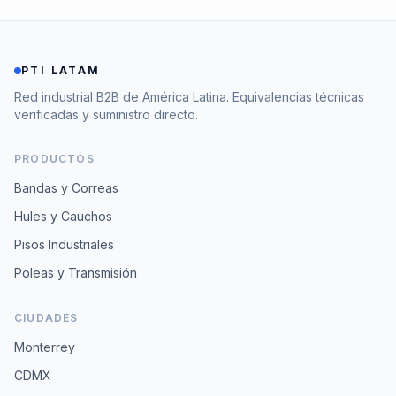
PTI LATAM
Red industrial B2B de América Latina. Equivalencias técnicas
verificadas y suministro directo.
PRODUCTOS
Bandas y Correas
Hules y Cauchos
Pisos Industriales
Poleas y Transmisión
CIUDADES
Monterrey
CDMX