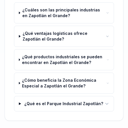
¿Cuáles son las principales industrias
en Zapotlán el Grande?
¿Qué ventajas logísticas ofrece
Zapotlán el Grande?
¿Qué productos industriales se pueden
encontrar en Zapotlán el Grande?
¿Cómo beneficia la Zona Económica
Especial a Zapotlán el Grande?
¿Qué es el Parque Industrial Zapotlán?