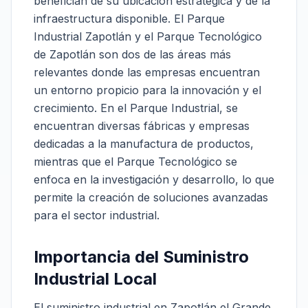
benefician de su ubicación estratégica y de la
infraestructura disponible. El Parque
Industrial Zapotlán y el Parque Tecnológico
de Zapotlán son dos de las áreas más
relevantes donde las empresas encuentran
un entorno propicio para la innovación y el
crecimiento. En el Parque Industrial, se
encuentran diversas fábricas y empresas
dedicadas a la manufactura de productos,
mientras que el Parque Tecnológico se
enfoca en la investigación y desarrollo, lo que
permite la creación de soluciones avanzadas
para el sector industrial.
Importancia del Suministro
Industrial Local
El suministro industrial en Zapotlán el Grande