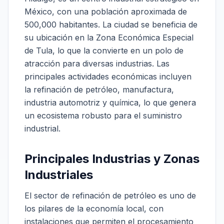
México, con una población aproximada de
500,000 habitantes. La ciudad se beneficia de
su ubicación en la Zona Económica Especial
de Tula, lo que la convierte en un polo de
atracción para diversas industrias. Las
principales actividades económicas incluyen
la refinación de petróleo, manufactura,
industria automotriz y química, lo que genera
un ecosistema robusto para el suministro
industrial.
Principales Industrias y Zonas
Industriales
El sector de refinación de petróleo es uno de
los pilares de la economía local, con
instalaciones que permiten el procesamiento