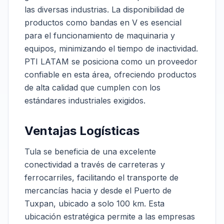
las diversas industrias. La disponibilidad de
productos como bandas en V es esencial
para el funcionamiento de maquinaria y
equipos, minimizando el tiempo de inactividad.
PTI LATAM se posiciona como un proveedor
confiable en esta área, ofreciendo productos
de alta calidad que cumplen con los
estándares industriales exigidos.
Ventajas Logísticas
Tula se beneficia de una excelente
conectividad a través de carreteras y
ferrocarriles, facilitando el transporte de
mercancías hacia y desde el Puerto de
Tuxpan, ubicado a solo 100 km. Esta
ubicación estratégica permite a las empresas