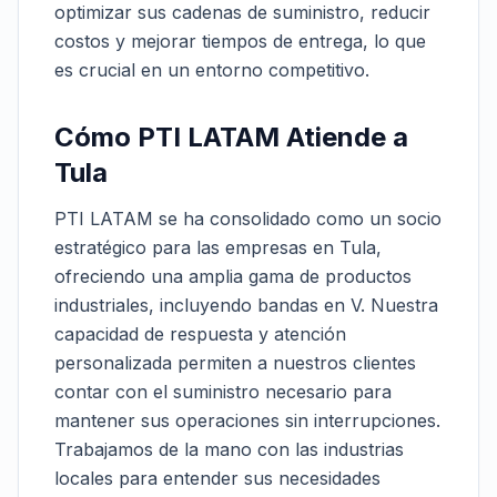
optimizar sus cadenas de suministro, reducir
costos y mejorar tiempos de entrega, lo que
es crucial en un entorno competitivo.
Cómo PTI LATAM Atiende a
Tula
PTI LATAM se ha consolidado como un socio
estratégico para las empresas en Tula,
ofreciendo una amplia gama de productos
industriales, incluyendo bandas en V. Nuestra
capacidad de respuesta y atención
personalizada permiten a nuestros clientes
contar con el suministro necesario para
mantener sus operaciones sin interrupciones.
Trabajamos de la mano con las industrias
locales para entender sus necesidades