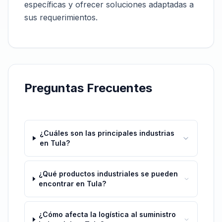
específicas y ofrecer soluciones adaptadas a
sus requerimientos.
Preguntas Frecuentes
¿Cuáles son las principales industrias
en Tula?
¿Qué productos industriales se pueden
encontrar en Tula?
¿Cómo afecta la logística al suministro