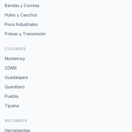
Bandas y Correas
Hules y Cauchos
Pisos Industriales
Poleas y Transmisión
CIUDADES
Monterrey
CDMX
Guadalajara
Querétaro
Puebla
Tijuana
RECURSOS
Herramientas