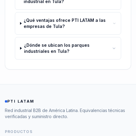
industrial en Tula?
¿Qué ventajas ofrece PTI LATAM a las
empresas de Tula?
¿Dónde se ubican los parques
industriales en Tula?
PTI LATAM
Red industrial B2B de América Latina. Equivalencias técnicas
verificadas y suministro directo.
PRODUCTOS