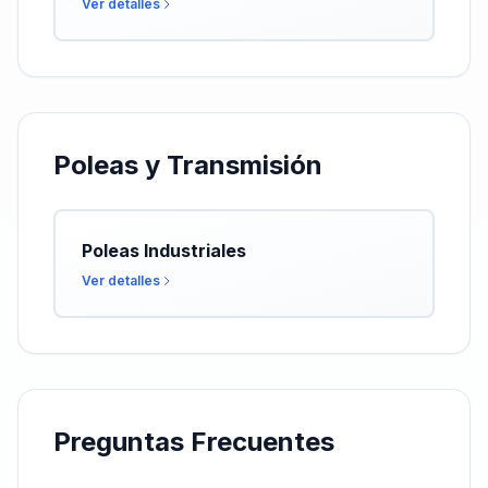
Ver detalles
Poleas y Transmisión
Poleas Industriales
Ver detalles
Preguntas Frecuentes