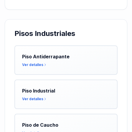
Pisos Industriales
Piso Antiderrapante
Ver detalles
Piso Industrial
Ver detalles
Piso de Caucho