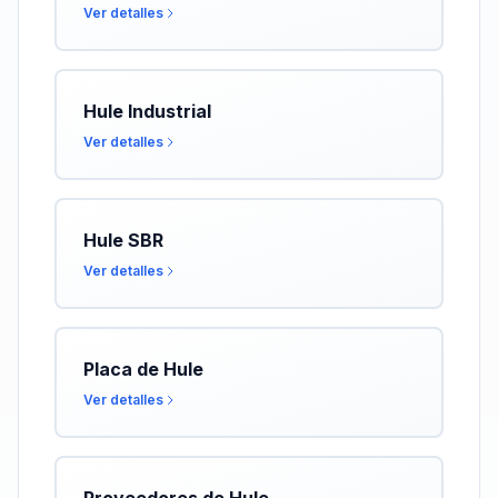
Ver detalles
Hule Industrial
Ver detalles
Hule SBR
Ver detalles
Placa de Hule
Ver detalles