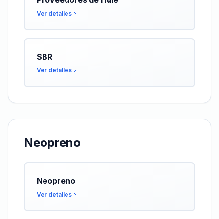
Proveedores de Hule
Ver detalles
SBR
Ver detalles
Neopreno
Neopreno
Ver detalles