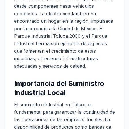
desde componentes hasta vehículos
completos. La electrónica también ha
encontrado un hogar en la región, impulsada
por la cercanía a la Ciudad de México. El
Parque Industrial Toluca 2000 y el Parque
Industrial Lerma son ejemplos de espacios
que fomentan el crecimiento de estas
industrias, ofreciendo infraestructuras
adecuadas y servicios de calidad.
Importancia del Suministro
Industrial Local
El suministro industrial en Toluca es
fundamental para garantizar la continuidad de
las operaciones de las empresas locales. La
disponibilidad de productos como bandas de