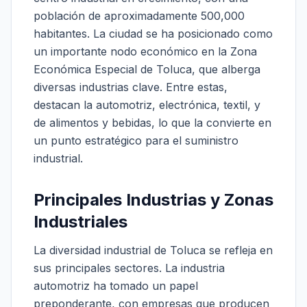
población de aproximadamente 500,000
habitantes. La ciudad se ha posicionado como
un importante nodo económico en la Zona
Económica Especial de Toluca, que alberga
diversas industrias clave. Entre estas,
destacan la automotriz, electrónica, textil, y
de alimentos y bebidas, lo que la convierte en
un punto estratégico para el suministro
industrial.
Principales Industrias y Zonas
Industriales
La diversidad industrial de Toluca se refleja en
sus principales sectores. La industria
automotriz ha tomado un papel
preponderante, con empresas que producen