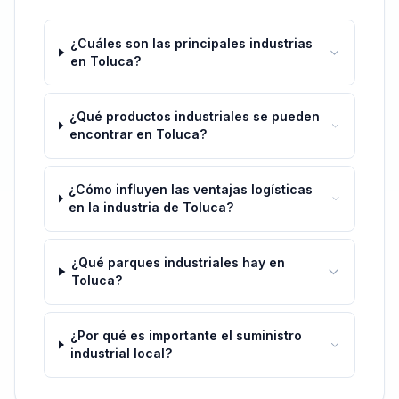
¿Cuáles son las principales industrias
en Toluca?
¿Qué productos industriales se pueden
encontrar en Toluca?
¿Cómo influyen las ventajas logísticas
en la industria de Toluca?
¿Qué parques industriales hay en
Toluca?
¿Por qué es importante el suministro
industrial local?