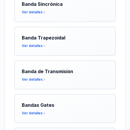
Banda Sincrónica
Ver detalles
Banda Trapezoidal
Ver detalles
Banda de Transmisión
Ver detalles
Bandas Gates
Ver detalles