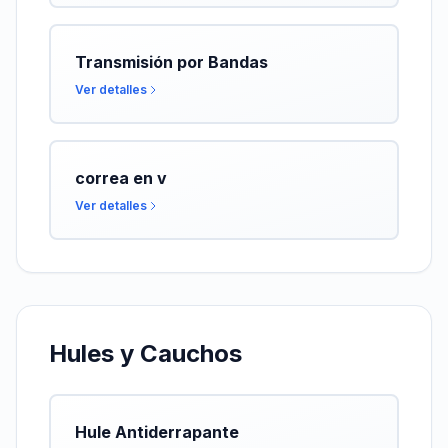
Transmisión por Bandas
Ver detalles
correa en v
Ver detalles
Hules y Cauchos
Hule Antiderrapante