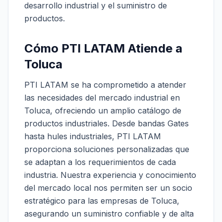
desarrollo industrial y el suministro de
productos.
Cómo PTI LATAM Atiende a
Toluca
PTI LATAM se ha comprometido a atender
las necesidades del mercado industrial en
Toluca, ofreciendo un amplio catálogo de
productos industriales. Desde bandas Gates
hasta hules industriales, PTI LATAM
proporciona soluciones personalizadas que
se adaptan a los requerimientos de cada
industria. Nuestra experiencia y conocimiento
del mercado local nos permiten ser un socio
estratégico para las empresas de Toluca,
asegurando un suministro confiable y de alta