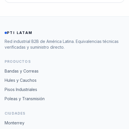
PTI LATAM
Red industrial B2B de América Latina. Equivalencias técnicas
verificadas y suministro directo.
PRODUCTOS
Bandas y Correas
Hules y Cauchos
Pisos Industriales
Poleas y Transmisión
CIUDADES
Monterrey