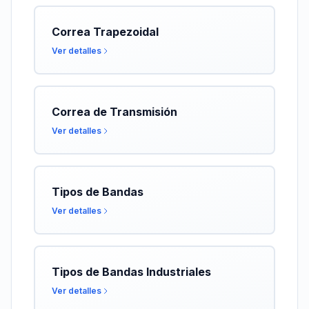
Correa Trapezoidal
Ver detalles
Correa de Transmisión
Ver detalles
Tipos de Bandas
Ver detalles
Tipos de Bandas Industriales
Ver detalles