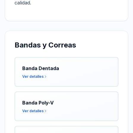
calidad.
Bandas y Correas
Banda Dentada
Ver detalles
Banda Poly-V
Ver detalles