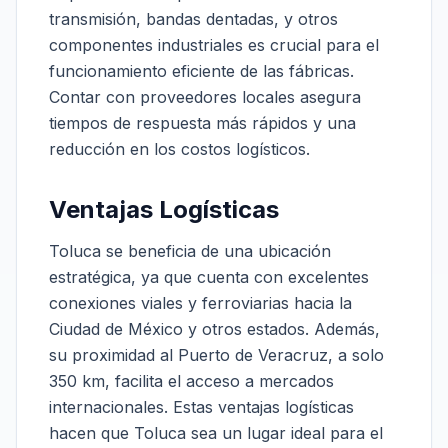
transmisión, bandas dentadas, y otros
componentes industriales es crucial para el
funcionamiento eficiente de las fábricas.
Contar con proveedores locales asegura
tiempos de respuesta más rápidos y una
reducción en los costos logísticos.
Ventajas Logísticas
Toluca se beneficia de una ubicación
estratégica, ya que cuenta con excelentes
conexiones viales y ferroviarias hacia la
Ciudad de México y otros estados. Además,
su proximidad al Puerto de Veracruz, a solo
350 km, facilita el acceso a mercados
internacionales. Estas ventajas logísticas
hacen que Toluca sea un lugar ideal para el