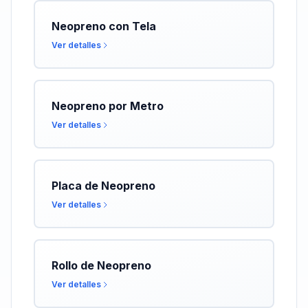
Neopreno con Tela
Ver detalles
Neopreno por Metro
Ver detalles
Placa de Neopreno
Ver detalles
Rollo de Neopreno
Ver detalles