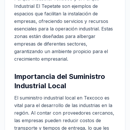
Industrial El Tepetate son ejemplos de
espacios que facilitan la instalación de
empresas, ofreciendo servicios y recursos
esenciales para la operación industrial. Estas
zonas están diseñadas para albergar
empresas de diferentes sectores,
garantizando un ambiente propicio para el
crecimiento empresarial.
Importancia del Suministro
Industrial Local
El suministro industrial local en Texcoco es
vital para el desarrollo de las industrias en la
región. Al contar con proveedores cercanos,
las empresas pueden reducir costos de
transporte y tiempos de entrega, lo que les