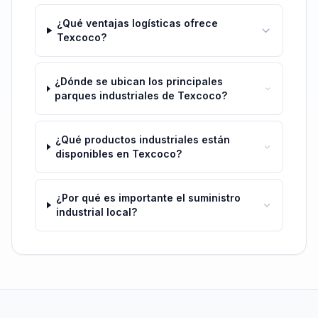
¿Qué ventajas logísticas ofrece
Texcoco?
¿Dónde se ubican los principales
parques industriales de Texcoco?
¿Qué productos industriales están
disponibles en Texcoco?
¿Por qué es importante el suministro
industrial local?