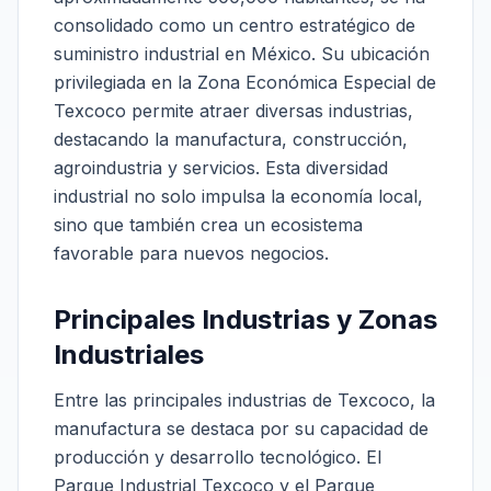
consolidado como un centro estratégico de
suministro industrial en México. Su ubicación
privilegiada en la Zona Económica Especial de
Texcoco permite atraer diversas industrias,
destacando la manufactura, construcción,
agroindustria y servicios. Esta diversidad
industrial no solo impulsa la economía local,
sino que también crea un ecosistema
favorable para nuevos negocios.
Principales Industrias y Zonas
Industriales
Entre las principales industrias de Texcoco, la
manufactura se destaca por su capacidad de
producción y desarrollo tecnológico. El
Parque Industrial Texcoco y el Parque