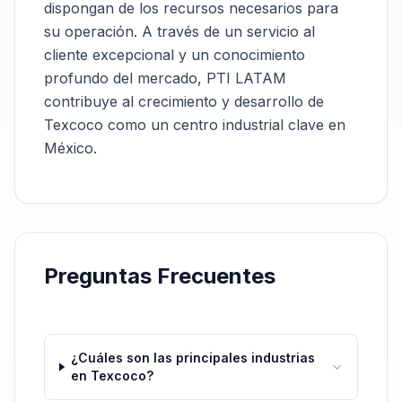
dispongan de los recursos necesarios para
su operación. A través de un servicio al
cliente excepcional y un conocimiento
profundo del mercado, PTI LATAM
contribuye al crecimiento y desarrollo de
Texcoco como un centro industrial clave en
México.
Preguntas Frecuentes
¿Cuáles son las principales industrias
en Texcoco?