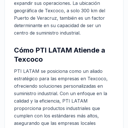
expandir sus operaciones. La ubicación
geográfica de Texcoco, a solo 300 km del
Puerto de Veracruz, también es un factor
determinante en su capacidad de ser un
centro de suministro industrial.
Cómo PTI LATAM Atiende a
Texcoco
PTI LATAM se posiciona como un aliado
estratégico para las empresas en Texcoco,
ofreciendo soluciones personalizadas en
suministro industrial. Con un enfoque en la
calidad y la eficiencia, PTI LATAM
proporciona productos industriales que
cumplen con los estándares más altos,
asegurando que las empresas locales