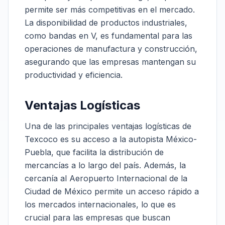
permite ser más competitivas en el mercado.
La disponibilidad de productos industriales,
como bandas en V, es fundamental para las
operaciones de manufactura y construcción,
asegurando que las empresas mantengan su
productividad y eficiencia.
Ventajas Logísticas
Una de las principales ventajas logísticas de
Texcoco es su acceso a la autopista México-
Puebla, que facilita la distribución de
mercancías a lo largo del país. Además, la
cercanía al Aeropuerto Internacional de la
Ciudad de México permite un acceso rápido a
los mercados internacionales, lo que es
crucial para las empresas que buscan