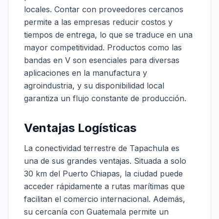
locales. Contar con proveedores cercanos
permite a las empresas reducir costos y
tiempos de entrega, lo que se traduce en una
mayor competitividad. Productos como las
bandas en V son esenciales para diversas
aplicaciones en la manufactura y
agroindustria, y su disponibilidad local
garantiza un flujo constante de producción.
Ventajas Logísticas
La conectividad terrestre de Tapachula es
una de sus grandes ventajas. Situada a solo
30 km del Puerto Chiapas, la ciudad puede
acceder rápidamente a rutas marítimas que
facilitan el comercio internacional. Además,
su cercanía con Guatemala permite un