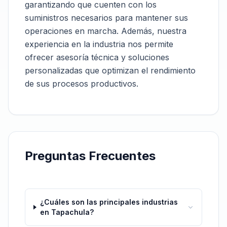
garantizando que cuenten con los
suministros necesarios para mantener sus
operaciones en marcha. Además, nuestra
experiencia en la industria nos permite
ofrecer asesoría técnica y soluciones
personalizadas que optimizan el rendimiento
de sus procesos productivos.
Preguntas Frecuentes
¿Cuáles son las principales industrias
en Tapachula?