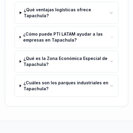
¿Qué ventajas logísticas ofrece
Tapachula?
¿Cómo puede PTI LATAM ayudar a las
empresas en Tapachula?
¿Qué es la Zona Económica Especial de
Tapachula?
¿Cuáles son los parques industriales en
Tapachula?