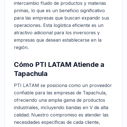
intercambio fluido de productos y materias
primas, lo que es un beneficio significativo
para las empresas que buscan expandir sus
operaciones. Esta logística eficiente es un
atractivo adicional para los inversores y
empresas que desean establecerse en la
región.
Cómo PTI LATAM Atiende a
Tapachula
PTI LATAM se posiciona como un proveedor
confiable para las empresas de Tapachula,
ofreciendo una amplia gama de productos
industriales, incluyendo bandas en V de alta
calidad. Nuestro compromiso es atender las
necesidades específicas de cada cliente,