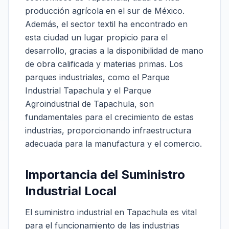
producción agrícola en el sur de México.
Además, el sector textil ha encontrado en
esta ciudad un lugar propicio para el
desarrollo, gracias a la disponibilidad de mano
de obra calificada y materias primas. Los
parques industriales, como el Parque
Industrial Tapachula y el Parque
Agroindustrial de Tapachula, son
fundamentales para el crecimiento de estas
industrias, proporcionando infraestructura
adecuada para la manufactura y el comercio.
Importancia del Suministro
Industrial Local
El suministro industrial en Tapachula es vital
para el funcionamiento de las industrias