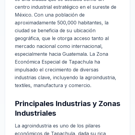
centro industrial estratégico en el sureste de
México. Con una población de
aproximadamente 500,000 habitantes, la
ciudad se beneficia de su ubicación
geográfica, que le otorga acceso tanto al
mercado nacional como internacional,
especialmente hacia Guatemala. La Zona
Económica Especial de Tapachula ha
impulsado el crecimiento de diversas
industrias clave, incluyendo la agroindustria,
textiles, manufactura y comercio.
Principales Industrias y Zonas
Industriales
La agroindustria es uno de los pilares
económicos de Tapachula, dada su rica