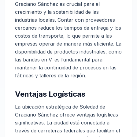
Graciano Sánchez es crucial para el
crecimiento y la sostenibilidad de las
industrias locales. Contar con proveedores
cercanos reduce los tiempos de entrega y los
costos de transporte, lo que permite a las
empresas operar de manera más eficiente. La
disponibilidad de productos industriales, como
las bandas en V, es fundamental para
mantener la continuidad de procesos en las
fábricas y talleres de la región.
Ventajas Logísticas
La ubicación estratégica de Soledad de
Graciano Sánchez ofrece ventajas logísticas
significativas. La ciudad está conectada a
través de carreteras federales que facilitan el