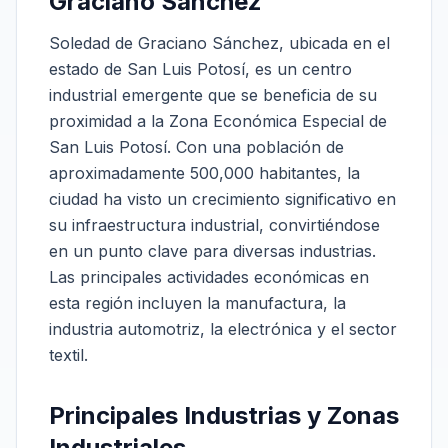
Graciano Sánchez
Soledad de Graciano Sánchez, ubicada en el
estado de San Luis Potosí, es un centro
industrial emergente que se beneficia de su
proximidad a la Zona Económica Especial de
San Luis Potosí. Con una población de
aproximadamente 500,000 habitantes, la
ciudad ha visto un crecimiento significativo en
su infraestructura industrial, convirtiéndose
en un punto clave para diversas industrias.
Las principales actividades económicas en
esta región incluyen la manufactura, la
industria automotriz, la electrónica y el sector
textil.
Principales Industrias y Zonas
Industriales