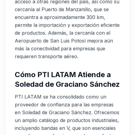
acceso a otras regiones del país, así como su
cercanía al Puerto de Manzanillo, que se
encuentra a aproximadamente 300 km,
permite la importación y exportación eficiente
de productos. Además, la cercanía con el
Aeropuerto de San Luis Potosí mejora aún
más la conectividad para empresas que
requieren transporte aéreo.
Cómo PTI LATAM Atiende a
Soledad de Graciano Sánchez
PTI LATAM se ha consolidado como un
proveedor de confianza para las empresas
en Soledad de Graciano Sánchez. Ofrecemos
un amplio catálogo de productos industriales,
incluyendo bandas en V, que son esenciales