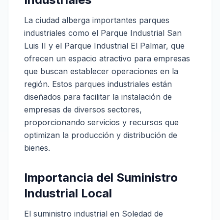
La ciudad alberga importantes parques
industriales como el Parque Industrial San
Luis II y el Parque Industrial El Palmar, que
ofrecen un espacio atractivo para empresas
que buscan establecer operaciones en la
región. Estos parques industriales están
diseñados para facilitar la instalación de
empresas de diversos sectores,
proporcionando servicios y recursos que
optimizan la producción y distribución de
bienes.
Importancia del Suministro
Industrial Local
El suministro industrial en Soledad de