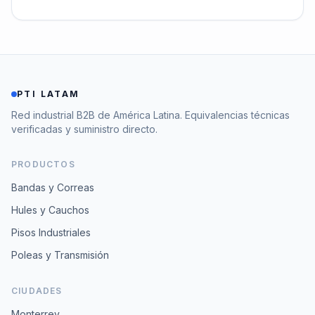
PTI LATAM
Red industrial B2B de América Latina. Equivalencias técnicas
verificadas y suministro directo.
PRODUCTOS
Bandas y Correas
Hules y Cauchos
Pisos Industriales
Poleas y Transmisión
CIUDADES
Monterrey