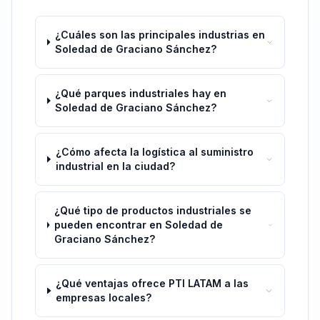
¿Cuáles son las principales industrias en
Soledad de Graciano Sánchez?
¿Qué parques industriales hay en
Soledad de Graciano Sánchez?
¿Cómo afecta la logística al suministro
industrial en la ciudad?
¿Qué tipo de productos industriales se
pueden encontrar en Soledad de
Graciano Sánchez?
¿Qué ventajas ofrece PTI LATAM a las
empresas locales?