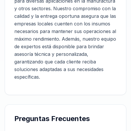
para diversas aplicaciones en la manufactura
y otros sectores. Nuestro compromiso con la
calidad y la entrega oportuna asegura que las
empresas locales cuenten con los insumos
necesarios para mantener sus operaciones al
máximo rendimiento. Además, nuestro equipo
de expertos está disponible para brindar
asesoría técnica y personalizada,
garantizando que cada cliente reciba
soluciones adaptadas a sus necesidades
específicas.
Preguntas Frecuentes