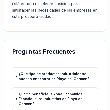
está en una excelente posición para
satisfacer las necesidades de las empresas en
esta próspera ciudad.
Preguntas Frecuentes
¿Qué tipo de productos industriales se
pueden encontrar en Playa del Carmen?
¿Cómo beneficia la Zona Económica
Especial a las industrias de Playa del
Carmen?