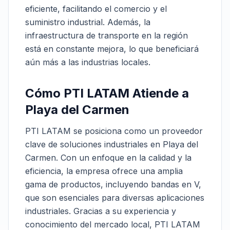
eficiente, facilitando el comercio y el
suministro industrial. Además, la
infraestructura de transporte en la región
está en constante mejora, lo que beneficiará
aún más a las industrias locales.
Cómo PTI LATAM Atiende a
Playa del Carmen
PTI LATAM se posiciona como un proveedor
clave de soluciones industriales en Playa del
Carmen. Con un enfoque en la calidad y la
eficiencia, la empresa ofrece una amplia
gama de productos, incluyendo bandas en V,
que son esenciales para diversas aplicaciones
industriales. Gracias a su experiencia y
conocimiento del mercado local, PTI LATAM