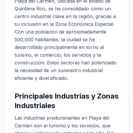
Playa del Carmen, ubicada en el estado de
Quintana Roo, se ha consolidado como un
centro industrial clave en la región, gracias a
su inclusión en la Zona Económica Especial.
Con una población de aproximadamente
500,000 habitantes, la ciudad se ha
desarrollado principalmente en torno al
turismo, el comercio, los servicios y la
construcción. Estos sectores han potenciado
la necesidad de un suministro industrial
eficiente y diversificado.
Principales Industrias y Zonas
Industriales
Las industrias predominantes en Playa del
Carmen son el turismo y los servicios, que