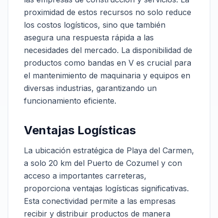
proximidad de estos recursos no solo reduce
los costos logísticos, sino que también
asegura una respuesta rápida a las
necesidades del mercado. La disponibilidad de
productos como bandas en V es crucial para
el mantenimiento de maquinaria y equipos en
diversas industrias, garantizando un
funcionamiento eficiente.
Ventajas Logísticas
La ubicación estratégica de Playa del Carmen,
a solo 20 km del Puerto de Cozumel y con
acceso a importantes carreteras,
proporciona ventajas logísticas significativas.
Esta conectividad permite a las empresas
recibir y distribuir productos de manera