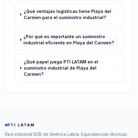
¿Qué ventajas logísticas tiene Playa del
Carmen para el suministro industrial?
¿Por qué es importante un suministro
industrial eficiente en Playa del Carmen?
¿Qué papel juega PTI LATAM en el
suministro industrial de Playa del
Carmen?
PTI LATAM
Red industrial B2B de América Latina. Equivalencias técnicas