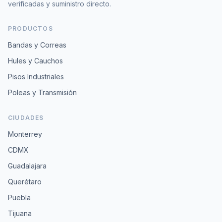
verificadas y suministro directo.
PRODUCTOS
Bandas y Correas
Hules y Cauchos
Pisos Industriales
Poleas y Transmisión
CIUDADES
Monterrey
CDMX
Guadalajara
Querétaro
Puebla
Tijuana