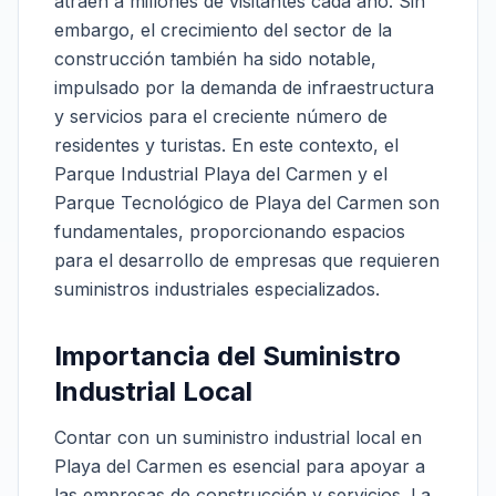
atraen a millones de visitantes cada año. Sin
embargo, el crecimiento del sector de la
construcción también ha sido notable,
impulsado por la demanda de infraestructura
y servicios para el creciente número de
residentes y turistas. En este contexto, el
Parque Industrial Playa del Carmen y el
Parque Tecnológico de Playa del Carmen son
fundamentales, proporcionando espacios
para el desarrollo de empresas que requieren
suministros industriales especializados.
Importancia del Suministro
Industrial Local
Contar con un suministro industrial local en
Playa del Carmen es esencial para apoyar a
las empresas de construcción y servicios. La