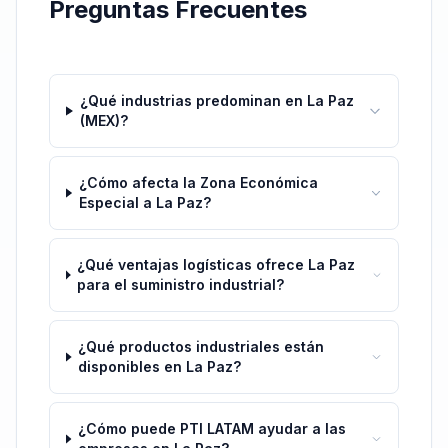
Preguntas Frecuentes
¿Qué industrias predominan en La Paz
(MEX)?
¿Cómo afecta la Zona Económica
Especial a La Paz?
¿Qué ventajas logísticas ofrece La Paz
para el suministro industrial?
¿Qué productos industriales están
disponibles en La Paz?
¿Cómo puede PTI LATAM ayudar a las