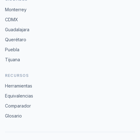
Monterrey
CDMX
Guadalajara
Querétaro
Puebla
Tijuana
RECURSOS
Herramientas
Equivalencias
Comparador
Glosario