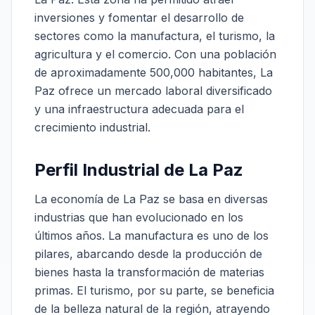
inversiones y fomentar el desarrollo de
sectores como la manufactura, el turismo, la
agricultura y el comercio. Con una población
de aproximadamente 500,000 habitantes, La
Paz ofrece un mercado laboral diversificado
y una infraestructura adecuada para el
crecimiento industrial.
Perfil Industrial de La Paz
La economía de La Paz se basa en diversas
industrias que han evolucionado en los
últimos años. La manufactura es uno de los
pilares, abarcando desde la producción de
bienes hasta la transformación de materias
primas. El turismo, por su parte, se beneficia
de la belleza natural de la región, atrayendo