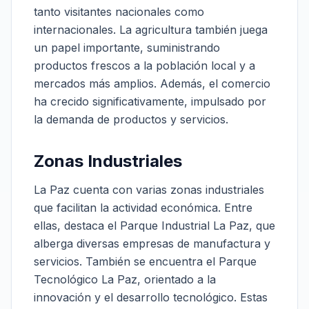
tanto visitantes nacionales como
internacionales. La agricultura también juega
un papel importante, suministrando
productos frescos a la población local y a
mercados más amplios. Además, el comercio
ha crecido significativamente, impulsado por
la demanda de productos y servicios.
Zonas Industriales
La Paz cuenta con varias zonas industriales
que facilitan la actividad económica. Entre
ellas, destaca el Parque Industrial La Paz, que
alberga diversas empresas de manufactura y
servicios. También se encuentra el Parque
Tecnológico La Paz, orientado a la
innovación y el desarrollo tecnológico. Estas