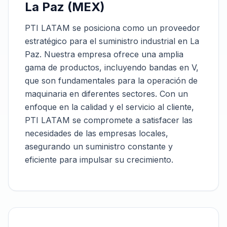
La Paz (MEX)
PTI LATAM se posiciona como un proveedor
estratégico para el suministro industrial en La
Paz. Nuestra empresa ofrece una amplia
gama de productos, incluyendo bandas en V,
que son fundamentales para la operación de
maquinaria en diferentes sectores. Con un
enfoque en la calidad y el servicio al cliente,
PTI LATAM se compromete a satisfacer las
necesidades de las empresas locales,
asegurando un suministro constante y
eficiente para impulsar su crecimiento.