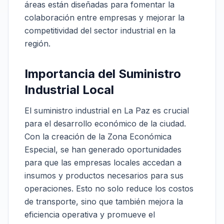
áreas están diseñadas para fomentar la
colaboración entre empresas y mejorar la
competitividad del sector industrial en la
región.
Importancia del Suministro
Industrial Local
El suministro industrial en La Paz es crucial
para el desarrollo económico de la ciudad.
Con la creación de la Zona Económica
Especial, se han generado oportunidades
para que las empresas locales accedan a
insumos y productos necesarios para sus
operaciones. Esto no solo reduce los costos
de transporte, sino que también mejora la
eficiencia operativa y promueve el