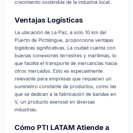
crecimiento sostenible de la industria local.
Ventajas Logísticas
La ubicación de La Paz, a solo 10 km del
Puerto de Pichilingue, proporciona ventajas
logísticas significativas. La ciudad cuenta con
buenas conexiones terrestres y marítimas, lo
que facilita el transporte de mercancías hacia
otros mercados. Esto es especialmente
relevante para empresas que requieren un
suministro constante de productos, como las
que se dedican a la fabricación de bandas en
V, un producto esencial en diversas
industrias.
Cómo PTI LATAM Atiende a