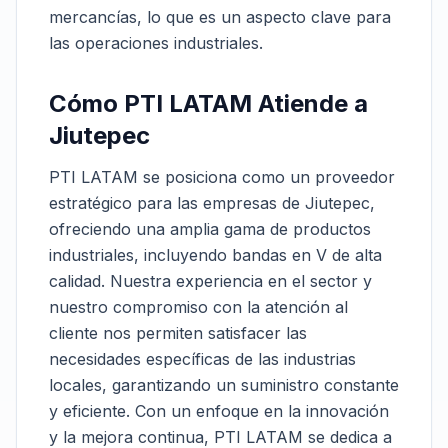
mercancías, lo que es un aspecto clave para
las operaciones industriales.
Cómo PTI LATAM Atiende a
Jiutepec
PTI LATAM se posiciona como un proveedor
estratégico para las empresas de Jiutepec,
ofreciendo una amplia gama de productos
industriales, incluyendo bandas en V de alta
calidad. Nuestra experiencia en el sector y
nuestro compromiso con la atención al
cliente nos permiten satisfacer las
necesidades específicas de las industrias
locales, garantizando un suministro constante
y eficiente. Con un enfoque en la innovación
y la mejora continua, PTI LATAM se dedica a