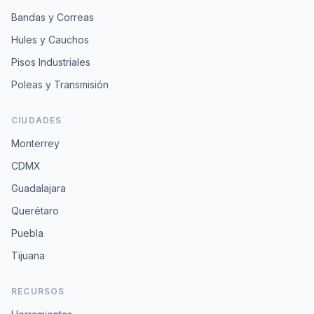
Bandas y Correas
Hules y Cauchos
Pisos Industriales
Poleas y Transmisión
CIUDADES
Monterrey
CDMX
Guadalajara
Querétaro
Puebla
Tijuana
RECURSOS