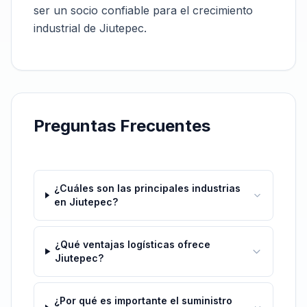
ser un socio confiable para el crecimiento
industrial de Jiutepec.
Preguntas Frecuentes
¿Cuáles son las principales industrias
en Jiutepec?
¿Qué ventajas logísticas ofrece
Jiutepec?
¿Por qué es importante el suministro