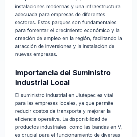
instalaciones modernas y una infraestructura
adecuada para empresas de diferentes
sectores. Estos parques son fundamentales
para fomentar el crecimiento económico y la
creación de empleo en la región, facilitando la
atracción de inversiones y la instalación de
nuevas empresas.
Importancia del Suministro
Industrial Local
El suministro industrial en Jiutepec es vital
para las empresas locales, ya que permite
reducir costos de transporte y mejorar la
eficiencia operativa. La disponibilidad de
productos industriales, como las bandas en V,
es crucial para el funcionamiento de diversas