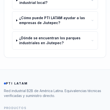
industrial local?
¿Cómo puede PTI LATAM ayudar a las
empresas de Jiutepec?
¿Dónde se encuentran los parques
industriales en Jiutepec?
PTI LATAM
Red industrial B2B de América Latina. Equivalencias técnicas
verificadas y suministro directo.
PRODUCTOS