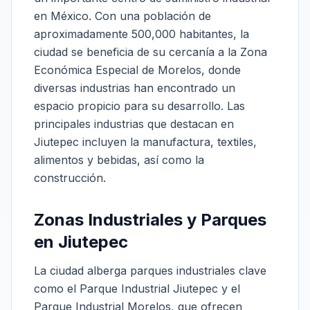
en México. Con una población de
aproximadamente 500,000 habitantes, la
ciudad se beneficia de su cercanía a la Zona
Económica Especial de Morelos, donde
diversas industrias han encontrado un
espacio propicio para su desarrollo. Las
principales industrias que destacan en
Jiutepec incluyen la manufactura, textiles,
alimentos y bebidas, así como la
construcción.
Zonas Industriales y Parques
en Jiutepec
La ciudad alberga parques industriales clave
como el Parque Industrial Jiutepec y el
Parque Industrial Morelos, que ofrecen