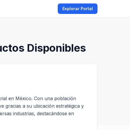
Explorar Portal
ctos Disponibles
trial en México. Con una población
 gracias a su ubicación estratégica y
ersas industrias, destacándose en