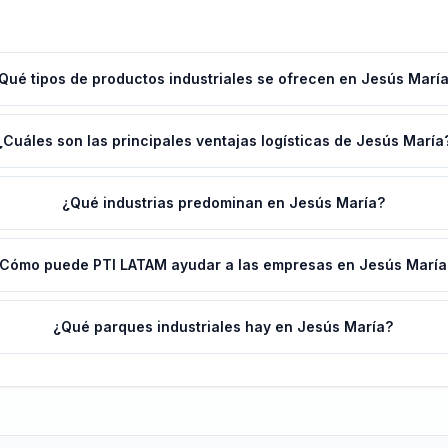
Qué tipos de productos industriales se ofrecen en Jesús Marí
¿Cuáles son las principales ventajas logísticas de Jesús María
¿Qué industrias predominan en Jesús María?
Cómo puede PTI LATAM ayudar a las empresas en Jesús María
¿Qué parques industriales hay en Jesús María?