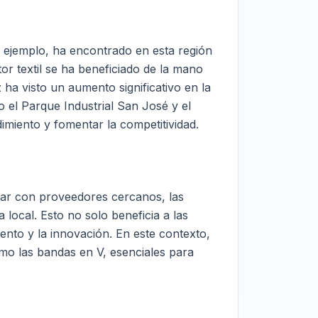
r ejemplo, ha encontrado en esta región
or textil se ha beneficiado de la mano
ha visto un aumento significativo en la
 el Parque Industrial San José y el
imiento y fomentar la competitividad.
ntar con proveedores cercanos, las
local. Esto no solo beneficia a las
ento y la innovación. En este contexto,
mo las bandas en V, esenciales para