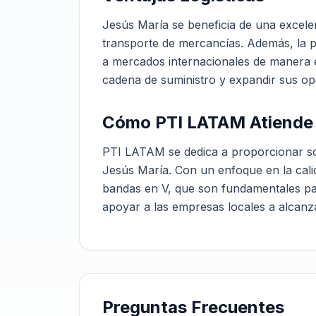
Jesús María se beneficia de una excelente
transporte de mercancías. Además, la p
a mercados internacionales de manera ef
cadena de suministro y expandir sus op
Cómo PTI LATAM Atiende 
PTI LATAM se dedica a proporcionar sol
Jesús María. Con un enfoque en la cali
bandas en V, que son fundamentales par
apoyar a las empresas locales a alcanzar
Preguntas Frecuentes