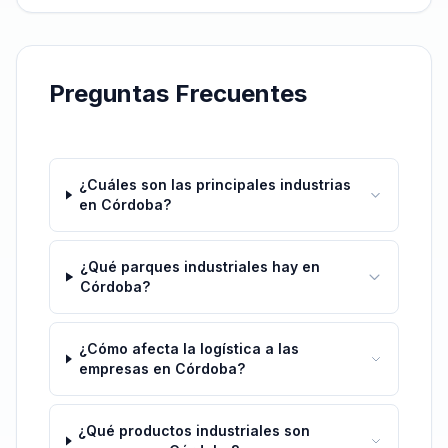
Preguntas Frecuentes
¿Cuáles son las principales industrias
en Córdoba?
¿Qué parques industriales hay en
Córdoba?
¿Cómo afecta la logística a las
empresas en Córdoba?
¿Qué productos industriales son