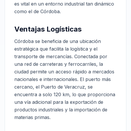
es vital en un entorno industrial tan dinámico
como el de Córdoba.
Ventajas Logísticas
Córdoba se beneficia de una ubicación
estratégica que facilita la logística y el
transporte de mercancías. Conectada por
una red de carreteras y ferrocarriles, la
ciudad permite un acceso rápido a mercados
nacionales e internacionales. El puerto más
cercano, el Puerto de Veracruz, se
encuentra a solo 120 km, lo que proporciona
una vía adicional para la exportación de
productos industriales y la importación de
materias primas.