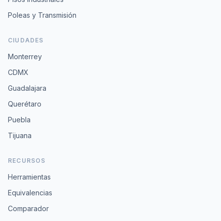
Poleas y Transmisión
CIUDADES
Monterrey
CDMX
Guadalajara
Querétaro
Puebla
Tijuana
RECURSOS
Herramientas
Equivalencias
Comparador