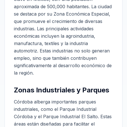
aproximada de 500,000 habitantes. La ciudad
se destaca por su Zona Económica Especial,
que promueve el crecimiento de diversas
industrias. Las principales actividades
económicas incluyen la agroindustria,
manufactura, textiles y la industria
automotriz. Estas industrias no solo generan
empleo, sino que también contribuyen
significativamente al desarrollo económico de
la región.
Zonas Industriales y Parques
Córdoba alberga importantes parques
industriales, como el Parque Industrial
Córdoba y el Parque Industrial El Salto. Estas
áreas están diseñadas para facilitar el