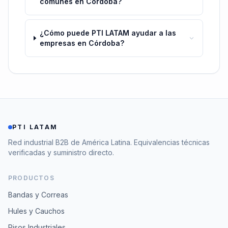
comunes en Córdoba?
¿Cómo puede PTI LATAM ayudar a las
empresas en Córdoba?
PTI LATAM
Red industrial B2B de América Latina. Equivalencias técnicas
verificadas y suministro directo.
PRODUCTOS
Bandas y Correas
Hules y Cauchos
Pisos Industriales