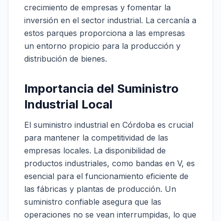
crecimiento de empresas y fomentar la
inversión en el sector industrial. La cercanía a
estos parques proporciona a las empresas
un entorno propicio para la producción y
distribución de bienes.
Importancia del Suministro
Industrial Local
El suministro industrial en Córdoba es crucial
para mantener la competitividad de las
empresas locales. La disponibilidad de
productos industriales, como bandas en V, es
esencial para el funcionamiento eficiente de
las fábricas y plantas de producción. Un
suministro confiable asegura que las
operaciones no se vean interrumpidas, lo que