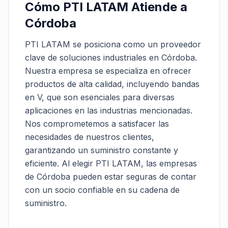
Cómo PTI LATAM Atiende a
Córdoba
PTI LATAM se posiciona como un proveedor
clave de soluciones industriales en Córdoba.
Nuestra empresa se especializa en ofrecer
productos de alta calidad, incluyendo bandas
en V, que son esenciales para diversas
aplicaciones en las industrias mencionadas.
Nos comprometemos a satisfacer las
necesidades de nuestros clientes,
garantizando un suministro constante y
eficiente. Al elegir PTI LATAM, las empresas
de Córdoba pueden estar seguras de contar
con un socio confiable en su cadena de
suministro.