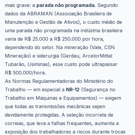
mais grave: a
parada não programada
. Segundo
dados da ABRAMAN (Associação Brasileira de
Manutenção e Gestão de Ativos), o custo médio de
uma parada não programada na indústria brasileira
varia de R$ 25.000 a R$ 250.000 por hora,
dependendo do setor. Na mineração (Vale, CSN
Mineração) e siderurgia (Gerdau, ArcelorMittal
Tubarão, Usiminas), esse custo pode ultrapassar
R$ 500.000/hora.
As Normas Regulamentadoras do Ministério do
Trabalho — em especial a
NR-12
(Segurança no
Trabalho em Máquinas e Equipamentos) — exigem
que todas as transmissões mecânicas sejam
devidamente protegidas. A seleção incorreta de
correias, que leva a falhas frequentes, aumenta a
exposição dos trabalhadores a riscos durante trocas