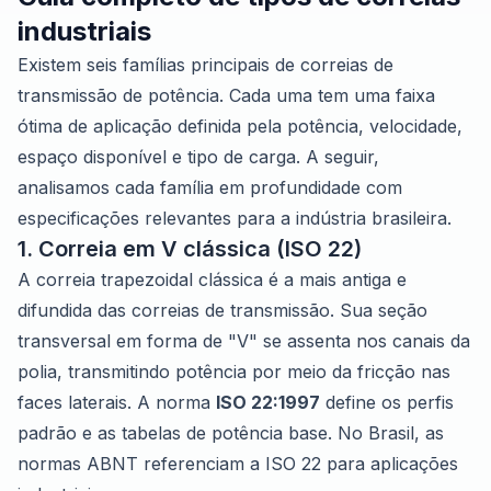
industriais
Existem seis famílias principais de correias de
transmissão de potência. Cada uma tem uma faixa
ótima de aplicação definida pela potência, velocidade,
espaço disponível e tipo de carga. A seguir,
analisamos cada família em profundidade com
especificações relevantes para a indústria brasileira.
1. Correia em V clássica (ISO 22)
A correia trapezoidal clássica é a mais antiga e
difundida das correias de transmissão. Sua seção
transversal em forma de "V" se assenta nos canais da
polia, transmitindo potência por meio da fricção nas
faces laterais. A norma
ISO 22:1997
define os perfis
padrão e as tabelas de potência base. No Brasil, as
normas ABNT referenciam a ISO 22 para aplicações