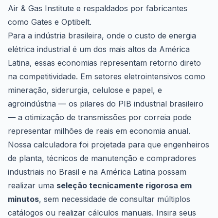
Air & Gas Institute
e respaldados por fabricantes
como Gates e Optibelt.
Para a indústria brasileira, onde o custo de energia
elétrica industrial é um dos mais altos da América
Latina, essas economias representam retorno direto
na competitividade. Em setores eletrointensivos como
mineração, siderurgia, celulose e papel, e
agroindústria — os pilares do PIB industrial brasileiro
— a otimização de transmissões por correia pode
representar milhões de reais em economia anual.
Nossa calculadora foi projetada para que engenheiros
de planta, técnicos de manutenção e compradores
industriais no Brasil e na América Latina possam
realizar uma
seleção tecnicamente rigorosa em
minutos
, sem necessidade de consultar múltiplos
catálogos ou realizar cálculos manuais. Insira seus