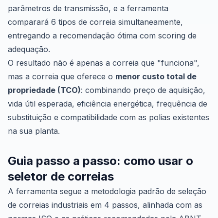
parâmetros de transmissão, e a ferramenta
comparará 6 tipos de correia simultaneamente,
entregando a recomendação ótima com scoring de
adequação.
O resultado não é apenas a correia que "funciona",
mas a correia que oferece o
menor custo total de
propriedade (TCO)
: combinando preço de aquisição,
vida útil esperada, eficiência energética, frequência de
substituição e compatibilidade com as polias existentes
na sua planta.
Guia passo a passo: como usar o
seletor de correias
A ferramenta segue a metodologia padrão de seleção
de correias industriais em 4 passos, alinhada com as