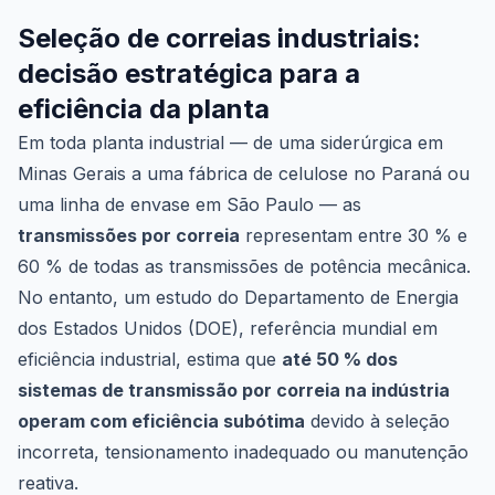
Seleção de correias industriais:
decisão estratégica para a
eficiência da planta
Em toda planta industrial — de uma siderúrgica em
Minas Gerais a uma fábrica de celulose no Paraná ou
uma linha de envase em São Paulo — as
transmissões por correia
representam entre 30 % e
60 % de todas as transmissões de potência mecânica.
No entanto, um estudo do Departamento de Energia
dos Estados Unidos (DOE), referência mundial em
eficiência industrial, estima que
até 50 % dos
sistemas de transmissão por correia na indústria
operam com eficiência subótima
devido à seleção
incorreta, tensionamento inadequado ou manutenção
reativa.