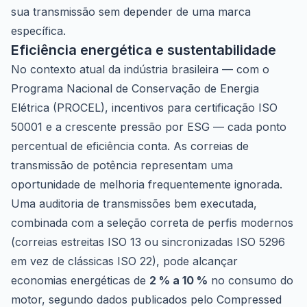
sua transmissão sem depender de uma marca
específica.
Eficiência energética e sustentabilidade
No contexto atual da indústria brasileira — com o
Programa Nacional de Conservação de Energia
Elétrica (PROCEL), incentivos para certificação ISO
50001 e a crescente pressão por ESG — cada ponto
percentual de eficiência conta. As correias de
transmissão de potência representam uma
oportunidade de melhoria frequentemente ignorada.
Uma auditoria de transmissões bem executada,
combinada com a seleção correta de perfis modernos
(correias estreitas ISO 13 ou sincronizadas ISO 5296
em vez de clássicas ISO 22), pode alcançar
economias energéticas de
2 % a 10 %
no consumo do
motor, segundo dados publicados pelo
Compressed