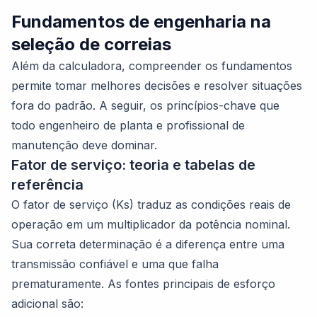
Fundamentos de engenharia na
seleção de correias
Além da calculadora, compreender os fundamentos
permite tomar melhores decisões e resolver situações
fora do padrão. A seguir, os princípios-chave que
todo engenheiro de planta e profissional de
manutenção deve dominar.
Fator de serviço: teoria e tabelas de
referência
O fator de serviço (Ks) traduz as condições reais de
operação em um multiplicador da potência nominal.
Sua correta determinação é a diferença entre uma
transmissão confiável e uma que falha
prematuramente. As fontes principais de esforço
adicional são: