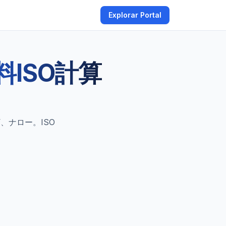
Explorar Portal
料ISO計算
、ナロー。ISO