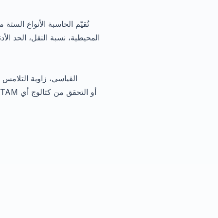
المحيطية، نسبة النقل، الحد الأد