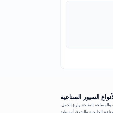
نواع السيور الصناعية
والمساحة المتاحة ونوع الحمل.