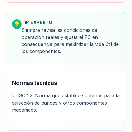
TIP EXPERTO
💡
Siempre revisa las condiciones de
operación reales y ajusta el FS en
consecuencia para maximizar la vida útil de
los componentes.
Normas técnicas
ISO 22: Norma que establece criterios para la
selección de bandas y otros componentes
mecánicos.