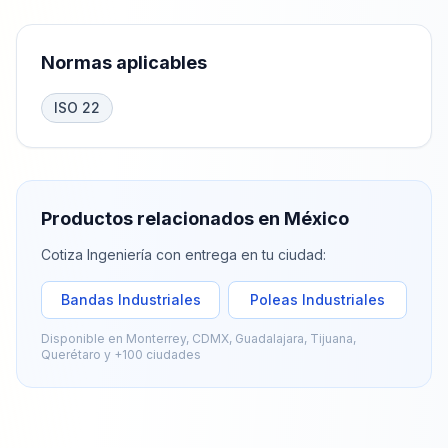
Normas aplicables
ISO 22
Productos relacionados en México
Cotiza
Ingeniería
con entrega en tu ciudad:
Bandas Industriales
Poleas Industriales
Disponible en Monterrey, CDMX, Guadalajara, Tijuana,
Querétaro y +100 ciudades