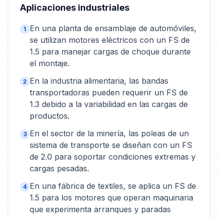
Aplicaciones industriales
En una planta de ensamblaje de automóviles,
1
se utilizan motores eléctricos con un FS de
1.5 para manejar cargas de choque durante
el montaje.
En la industria alimentaria, las bandas
2
transportadoras pueden requerir un FS de
1.3 debido a la variabilidad en las cargas de
productos.
En el sector de la minería, las poleas de un
3
sistema de transporte se diseñan con un FS
de 2.0 para soportar condiciones extremas y
cargas pesadas.
En una fábrica de textiles, se aplica un FS de
4
1.5 para los motores que operan maquinaria
que experimenta arranques y paradas