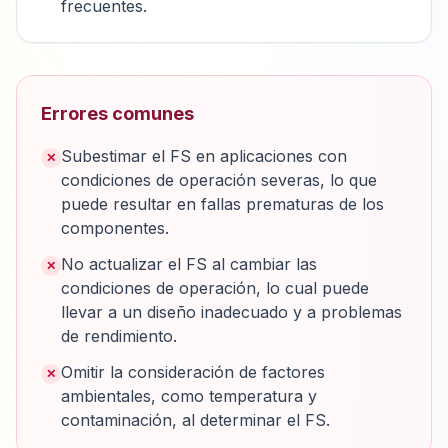
frecuentes.
Errores comunes
Subestimar el FS en aplicaciones con
✕
condiciones de operación severas, lo que
puede resultar en fallas prematuras de los
componentes.
No actualizar el FS al cambiar las
✕
condiciones de operación, lo cual puede
llevar a un diseño inadecuado y a problemas
de rendimiento.
Omitir la consideración de factores
✕
ambientales, como temperatura y
contaminación, al determinar el FS.