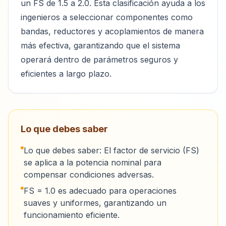
un FS de 1.5 a 2.0. Esta clasificación ayuda a los
ingenieros a seleccionar componentes como
bandas, reductores y acoplamientos de manera
más efectiva, garantizando que el sistema
operará dentro de parámetros seguros y
eficientes a largo plazo.
Lo que debes saber
Lo que debes saber: El factor de servicio (FS)
se aplica a la potencia nominal para
compensar condiciones adversas.
FS = 1.0 es adecuado para operaciones
suaves y uniformes, garantizando un
funcionamiento eficiente.