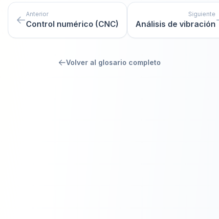
Anterior
Siguiente
Control numérico (CNC)
Análisis de vibración
Volver al glosario completo