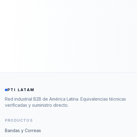
PTI LATAM
Red industrial B2B de América Latina. Equivalencias técnicas
verificadas y suministro directo.
PRODUCTOS
Bandas y Correas