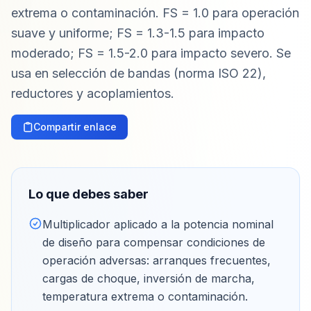
extrema o contaminación. FS = 1.0 para operación
suave y uniforme; FS = 1.3-1.5 para impacto
moderado; FS = 1.5-2.0 para impacto severo. Se
usa en selección de bandas (norma ISO 22),
reductores y acoplamientos.
Compartir enlace
Lo que debes saber
Multiplicador aplicado a la potencia nominal
de diseño para compensar condiciones de
operación adversas: arranques frecuentes,
cargas de choque, inversión de marcha,
temperatura extrema o contaminación
.