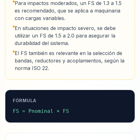
Para impactos moderados, un FS de 1.3 a 1.5
es recomendado, que se aplica a maquinaria
con cargas variables.
En situaciones de impacto severo, se debe
utilizar un FS de 1.5 a 2.0 para asegurar la
durabilidad del sistema.
El FS también es relevante en la selección de
bandas, reductores y acoplamientos, según la
norma ISO 22.
FÓRMULA
FS = Pnominal × FS