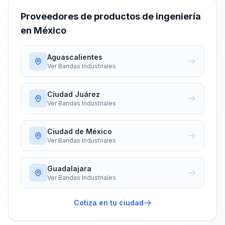
Proveedores de
productos de ingeniería
en México
Aguascalientes
Ver
Bandas Industriales
Ciudad Juárez
Ver
Bandas Industriales
Ciudad de México
Ver
Bandas Industriales
Guadalajara
Ver
Bandas Industriales
Cotiza en tu ciudad