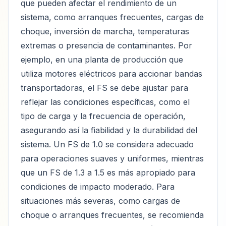
que pueden afectar el rendimiento de un
sistema, como arranques frecuentes, cargas de
choque, inversión de marcha, temperaturas
extremas o presencia de contaminantes. Por
ejemplo, en una planta de producción que
utiliza motores eléctricos para accionar bandas
transportadoras, el FS se debe ajustar para
reflejar las condiciones específicas, como el
tipo de carga y la frecuencia de operación,
asegurando así la fiabilidad y la durabilidad del
sistema. Un FS de 1.0 se considera adecuado
para operaciones suaves y uniformes, mientras
que un FS de 1.3 a 1.5 es más apropiado para
condiciones de impacto moderado. Para
situaciones más severas, como cargas de
choque o arranques frecuentes, se recomienda