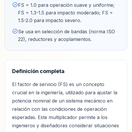
FS = 1.0 para operación suave y uniforme;
FS = 1.3-1.5 para impacto moderado; FS =
1.5-2.0 para impacto severo
.
Se usa en selección de bandas (norma ISO
22), reductores y acoplamientos
.
Definición completa
El factor de servicio (FS) es un concepto
crucial en la ingeniería, utilizado para ajustar la
potencia nominal de un sistema mecánico en
relación con las condiciones de operación
esperadas. Este multiplicador permite a los
ingenieros y diseñadores considerar situaciones