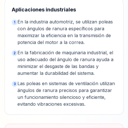
Aplicaciones industriales
En la industria automotriz, se utilizan poleas
1
con ángulos de ranura específicos para
maximizar la eficiencia en la transmisión de
potencia del motor a la correa.
En la fabricación de maquinaria industrial, el
2
uso adecuado del ángulo de ranura ayuda a
minimizar el desgaste de las bandas y
aumentar la durabilidad del sistema.
Las poleas en sistemas de ventilación utilizan
3
ángulos de ranura precisos para garantizar
un funcionamiento silencioso y eficiente,
evitando vibraciones excesivas.