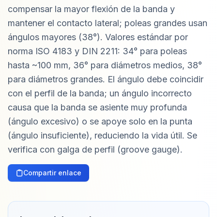
compensar la mayor flexión de la banda y
mantener el contacto lateral; poleas grandes usan
ángulos mayores (38°). Valores estándar por
norma ISO 4183 y DIN 2211: 34° para poleas
hasta ~100 mm, 36° para diámetros medios, 38°
para diámetros grandes. El ángulo debe coincidir
con el perfil de la banda; un ángulo incorrecto
causa que la banda se asiente muy profunda
(ángulo excesivo) o se apoye solo en la punta
(ángulo insuficiente), reduciendo la vida útil. Se
verifica con galga de perfil (groove gauge).
Compartir enlace