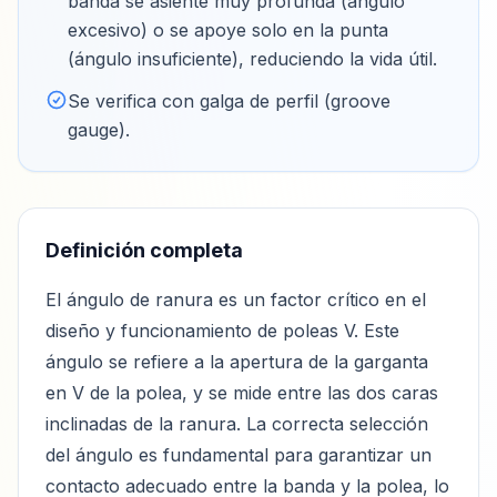
banda se asiente muy profunda (ángulo
excesivo) o se apoye solo en la punta
(ángulo insuficiente), reduciendo la vida útil
.
Se verifica con galga de perfil (groove
gauge)
.
Definición completa
El ángulo de ranura es un factor crítico en el
diseño y funcionamiento de poleas V. Este
ángulo se refiere a la apertura de la garganta
en V de la polea, y se mide entre las dos caras
inclinadas de la ranura. La correcta selección
del ángulo es fundamental para garantizar un
contacto adecuado entre la banda y la polea, lo