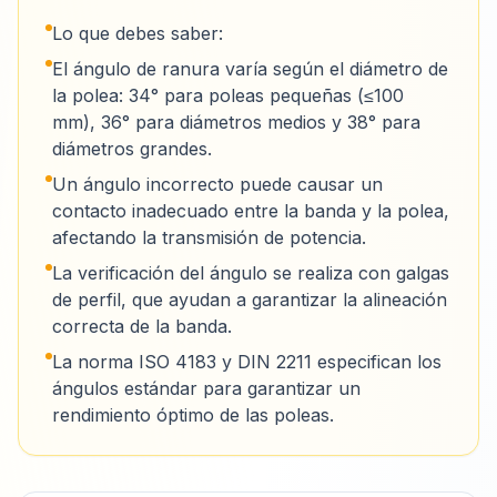
Lo que debes saber:
El ángulo de ranura varía según el diámetro de
la polea: 34° para poleas pequeñas (≤100
mm), 36° para diámetros medios y 38° para
diámetros grandes.
Un ángulo incorrecto puede causar un
contacto inadecuado entre la banda y la polea,
afectando la transmisión de potencia.
La verificación del ángulo se realiza con galgas
de perfil, que ayudan a garantizar la alineación
correcta de la banda.
La norma ISO 4183 y DIN 2211 especifican los
ángulos estándar para garantizar un
rendimiento óptimo de las poleas.