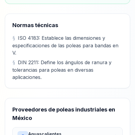
Normas técnicas
ISO 4183: Establece las dimensiones y
especificaciones de las poleas para bandas en
V.
DIN 2211: Define los ángulos de ranura y
tolerancias para poleas en diversas
aplicaciones.
Proveedores de
poleas industriales
en
México
Aguascalientes