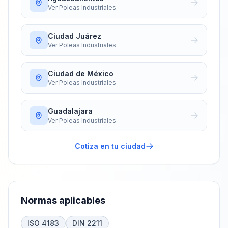
Ver
Poleas Industriales
Ciudad Juárez
Ver
Poleas Industriales
Ciudad de México
Ver
Poleas Industriales
Guadalajara
Ver
Poleas Industriales
Cotiza en tu ciudad
Normas aplicables
ISO 4183
DIN 2211