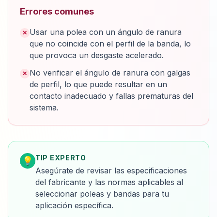
Errores comunes
Usar una polea con un ángulo de ranura
✕
que no coincide con el perfil de la banda, lo
que provoca un desgaste acelerado.
No verificar el ángulo de ranura con galgas
✕
de perfil, lo que puede resultar en un
contacto inadecuado y fallas prematuras del
sistema.
TIP EXPERTO
💡
Asegúrate de revisar las especificaciones
del fabricante y las normas aplicables al
seleccionar poleas y bandas para tu
aplicación específica.