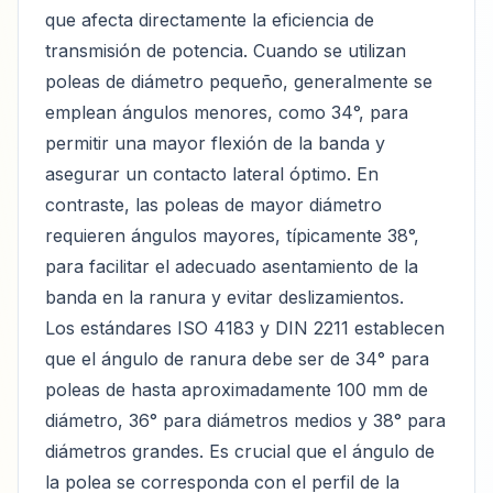
que afecta directamente la eficiencia de
transmisión de potencia. Cuando se utilizan
poleas de diámetro pequeño, generalmente se
emplean ángulos menores, como 34°, para
permitir una mayor flexión de la banda y
asegurar un contacto lateral óptimo. En
contraste, las poleas de mayor diámetro
requieren ángulos mayores, típicamente 38°,
para facilitar el adecuado asentamiento de la
banda en la ranura y evitar deslizamientos.
Los estándares ISO 4183 y DIN 2211 establecen
que el ángulo de ranura debe ser de 34° para
poleas de hasta aproximadamente 100 mm de
diámetro, 36° para diámetros medios y 38° para
diámetros grandes. Es crucial que el ángulo de
la polea se corresponda con el perfil de la