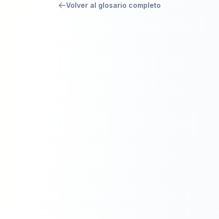
Volver al glosario completo