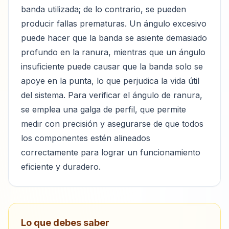
banda utilizada; de lo contrario, se pueden
producir fallas prematuras. Un ángulo excesivo
puede hacer que la banda se asiente demasiado
profundo en la ranura, mientras que un ángulo
insuficiente puede causar que la banda solo se
apoye en la punta, lo que perjudica la vida útil
del sistema. Para verificar el ángulo de ranura,
se emplea una galga de perfil, que permite
medir con precisión y asegurarse de que todos
los componentes estén alineados
correctamente para lograr un funcionamiento
eficiente y duradero.
Lo que debes saber