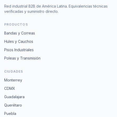
Red industrial B2B de América Latina. Equivalencias técnicas
verificadas y suministro directo.
PRODUCTOS
Bandas y Correas
Hules y Cauchos
Pisos Industriales
Poleas y Transmisión
CIUDADES
Monterrey
CDMX
Guadalajara
Querétaro
Puebla