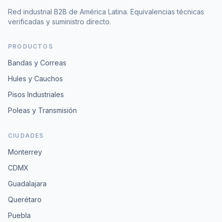
Red industrial B2B de América Latina. Equivalencias técnicas
verificadas y suministro directo.
PRODUCTOS
Bandas y Correas
Hules y Cauchos
Pisos Industriales
Poleas y Transmisión
CIUDADES
Monterrey
CDMX
Guadalajara
Querétaro
Puebla