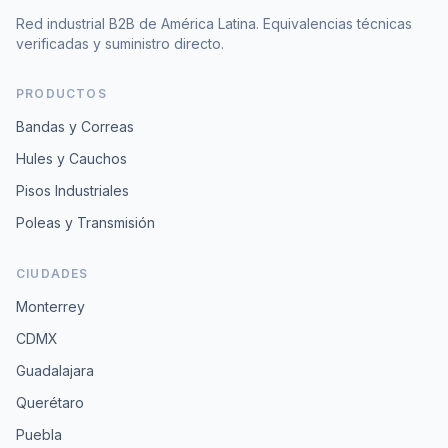
Red industrial B2B de América Latina. Equivalencias técnicas
verificadas y suministro directo.
PRODUCTOS
Bandas y Correas
Hules y Cauchos
Pisos Industriales
Poleas y Transmisión
CIUDADES
Monterrey
CDMX
Guadalajara
Querétaro
Puebla