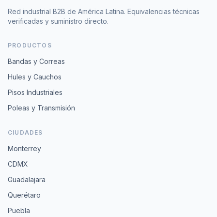
Red industrial B2B de América Latina. Equivalencias técnicas
verificadas y suministro directo.
PRODUCTOS
Bandas y Correas
Hules y Cauchos
Pisos Industriales
Poleas y Transmisión
CIUDADES
Monterrey
CDMX
Guadalajara
Querétaro
Puebla