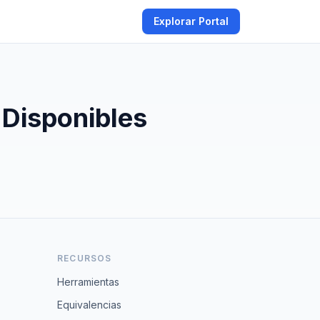
Explorar Portal
Disponibles
RECURSOS
Herramientas
Equivalencias