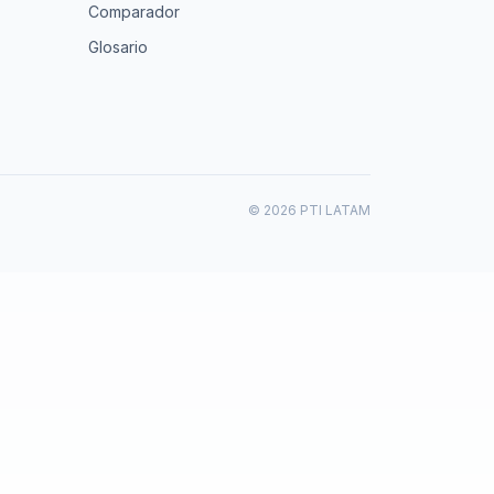
Comparador
Glosario
© 2026 PTI LATAM