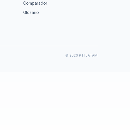
Comparador
Glosario
© 2026 PTI LATAM