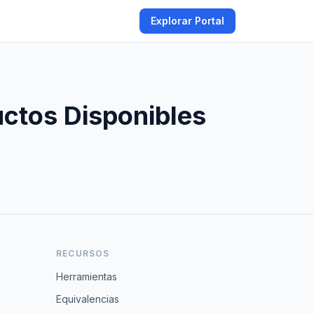
Explorar Portal
ctos Disponibles
RECURSOS
Herramientas
Equivalencias